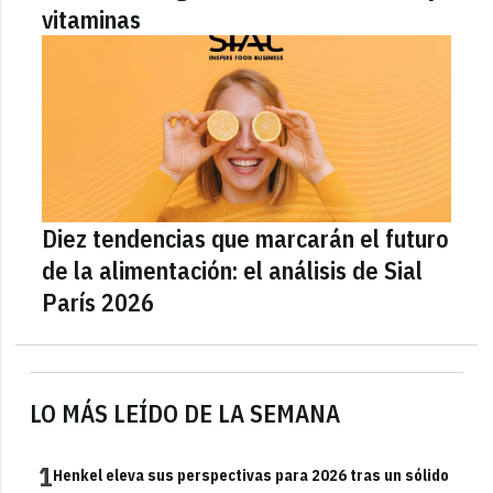
vitaminas
Diez tendencias que marcarán el futuro
de la alimentación: el análisis de Sial
París 2026
LO MÁS LEÍDO DE LA SEMANA
1
Henkel eleva sus perspectivas para 2026 tras un sólido