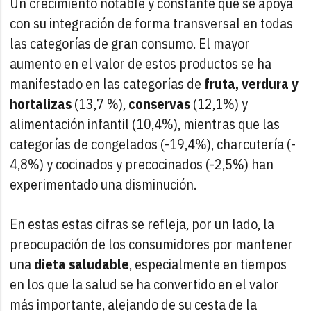
Un crecimiento notable y constante que se apoya
con su integración de forma transversal en todas
las categorías de gran consumo. El mayor
aumento en el valor de estos productos se ha
manifestado en las categorías de
fruta, verdura y
hortalizas
(13,7 %),
conservas
(12,1%) y
alimentación infantil (10,4%), mientras que las
categorías de congelados (-19,4%), charcutería (-
4,8%) y cocinados y precocinados (-2,5%) han
experimentado una disminución.
En estas estas cifras se refleja, por un lado, la
preocupación de los consumidores por mantener
una
dieta saludable
, especialmente en tiempos
en los que la salud se ha convertido en el valor
más importante, alejando de su cesta de la