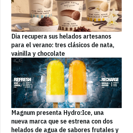
Dia recupera sus helados artesanos
para el verano: tres clásicos de nata,
vainilla y chocolate
Magnum presenta Hydro:Ice, una
nueva marca que se estrena con dos
helados de agua de sabores frutales y