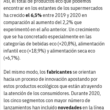
Así, el total de productos eco que podemos
encontrar en los estantes de los supermercados
ha crecido
el 6,5%
entre 2019 y 2020 en
comparación al aumento del 2,2% que
experimentó en el año anterior. Un crecimiento
que se ha concretado especialmente en las
categorías de bebidas eco (+20,8%), alimentación
infantil eco (+18,9%) y alimentación seca eco
(+6,7%).
Del mismo modo, los
fabricantes
se orientan
hacia un proceso de innovación apostando por
estos productos ecológicos que están atrayendo
la atención de los consumidores. Durante 2020,
los cinco segmentos con mayor número de
lanzamientos han incluido
novedades
en la línea