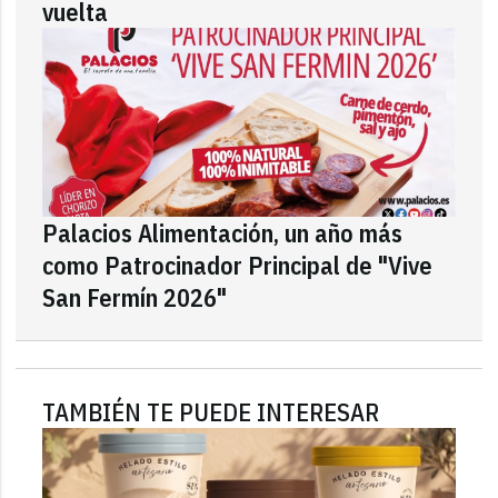
vuelta
Palacios Alimentación, un año más
como Patrocinador Principal de "Vive
San Fermín 2026"
TAMBIÉN TE PUEDE INTERESAR