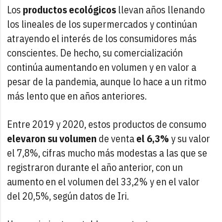
Los
productos ecológicos
llevan años llenando
los lineales de los supermercados y continúan
atrayendo el interés de los consumidores más
conscientes. De hecho, su comercialización
continúa aumentando en volumen y en valor a
pesar de la pandemia, aunque lo hace a un ritmo
más lento que en años anteriores.
Entre 2019 y 2020, estos productos de consumo
elevaron su volumen
de venta
el 6,3%
y su valor
el 7,8%, cifras mucho más modestas a las que se
registraron durante el año anterior, con un
aumento en el volumen del 33,2% y en el valor
del 20,5%, según datos de Iri.