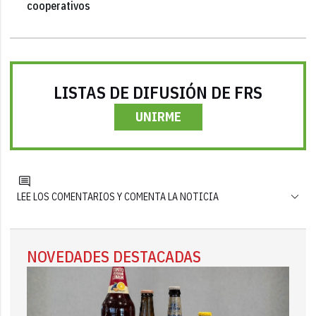
cooperativos
LISTAS DE DIFUSIÓN DE FRS
UNIRME
LEE LOS COMENTARIOS Y COMENTA LA NOTICIA
NOVEDADES DESTACADAS