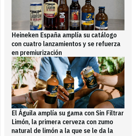
Heineken España amplía su catálogo
con cuatro lanzamientos y se refuerza
en premiurización
El Águila amplía su gama con Sin Filtrar
Limón, la primera cerveza con zumo
natural de limón a la que se le da la