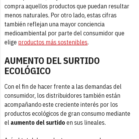
compra aquellos productos que puedan resultar
menos naturales. Por otro lado, estas cifras
también reflejan una mayor conciencia
medioambiental por parte del consumidor que
elige
productos más sostenibles
.
AUMENTO DEL SURTIDO
ECOLÓGICO
Con el fin de hacer frente a las demandas del
consumidor, los distribuidores también están
acompañando este creciente interés por los
productos ecológicos de gran consumo mediante
el
aumento del surtido
en sus lineales.