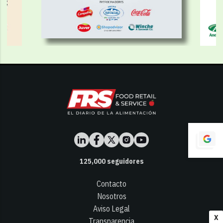
125,000
seguidores
Contacto
Nosotros
Aviso Legal
X
Transparencia