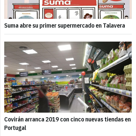
Suma abre su primer supermercado en Talavera
Covirán arranca 2019 con cinco nuevas tiendas en
Portugal