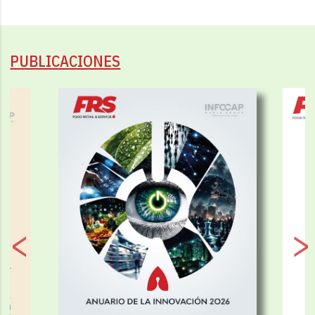
PUBLICACIONES