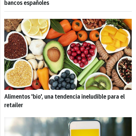
bancos españoles
Alimentos 'bio', una tendencia ineludible para el
retailer