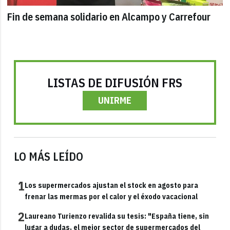
Fin de semana solidario en Alcampo y Carrefour
LISTAS DE DIFUSIÓN FRS
UNIRME
LO MÁS LEÍDO
1
Los supermercados ajustan el stock en agosto para
frenar las mermas por el calor y el éxodo vacacional
2
Laureano Turienzo revalida su tesis: "España tiene, sin
lugar a dudas, el mejor sector de supermercados del