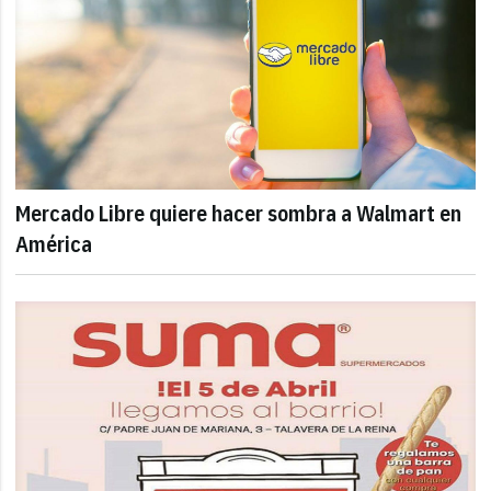
Mercado Libre quiere hacer sombra a Walmart en
América