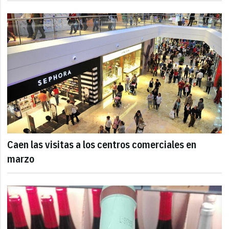
Caen las visitas a los centros comerciales en
marzo