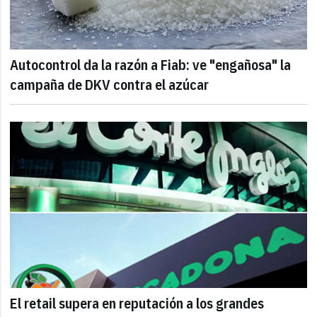
Autocontrol da la razón a Fiab: ve "engañosa" la
campaña de DKV contra el azúcar
El retail supera en reputación a los grandes