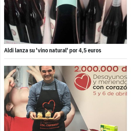
Aldi lanza su 'vino natural' por 4,5 euros