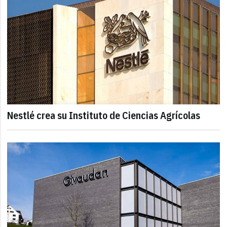
Nestlé crea su Instituto de Ciencias Agrícolas