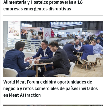
Alimentaria y Hostelco promoverán a 16
empresas emergentes disruptivas
World Meat Forum exhibirá oportunidades de
negocio y retos comerciales de países invitados
en Meat Attraction