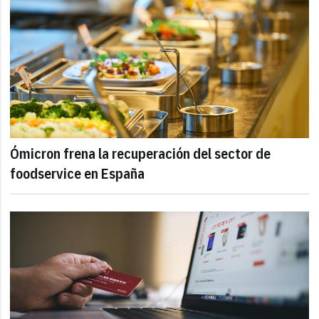
Ómicron frena la recuperación del sector de
foodservice en España