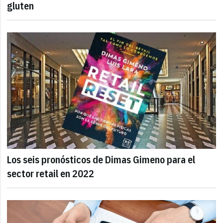
gluten
Los seis pronósticos de Dimas Gimeno para el
sector retail en 2022