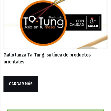
Gallo lanza Ta-Tung, su línea de productos
orientales
CARGAR MÁS