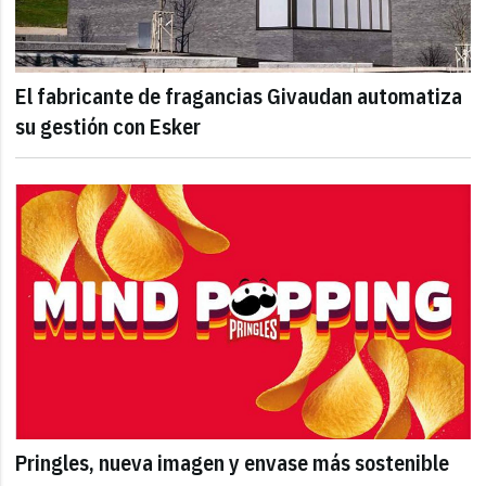
El fabricante de fragancias Givaudan automatiza
su gestión con Esker
Pringles, nueva imagen y envase más sostenible