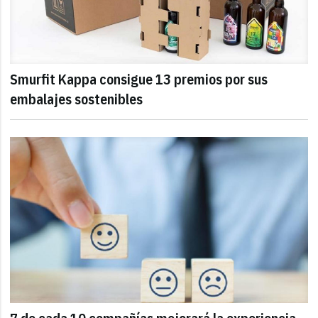
Smurfit Kappa consigue 13 premios por sus
embalajes sostenibles