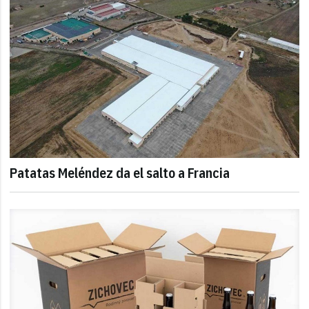
Patatas Meléndez da el salto a Francia