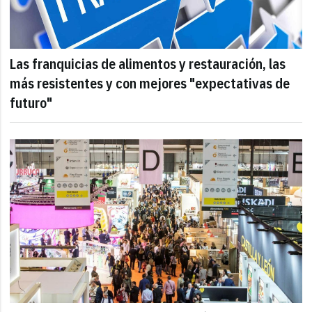
Las franquicias de alimentos y restauración, las
más resistentes y con mejores "expectativas de
futuro"