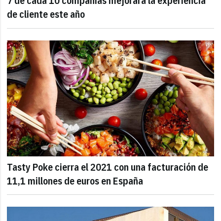
7 de cada 10 compañías mejorará la experiencia
de cliente este año
Tasty Poke cierra el 2021 con una facturación de
11,1 millones de euros en España