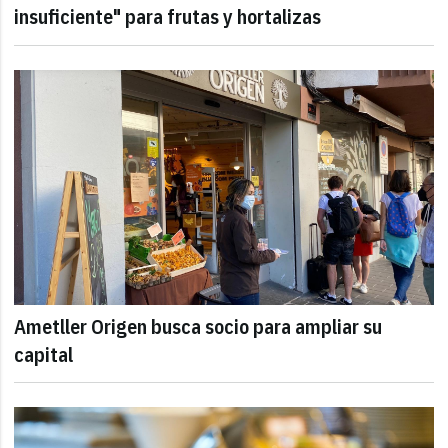
insuficiente" para frutas y hortalizas
Ametller Origen busca socio para ampliar su
capital