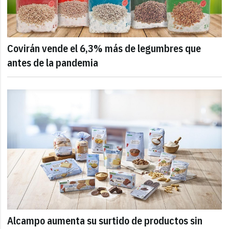
Covirán vende el 6,3% más de legumbres que
antes de la pandemia
Alcampo aumenta su surtido de productos sin