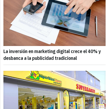
La inversión en marketing digital crece el 40% y
desbanca a la publicidad tradicional