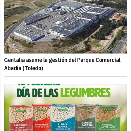
Gentalia asume la gestión del Parque Comercial
Abadía (Toledo)