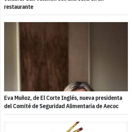
restaurante
Eva Muñoz, de El Corte Inglés, nueva presidenta
del Comité de Seguridad Alimentaria de Aecoc