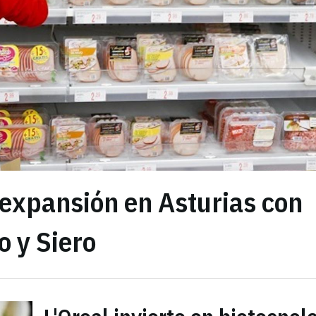
expansión en Asturias con
 y Siero