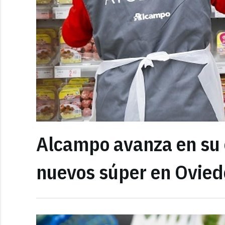
Alcampo avanza en su 
nuevos súper en Oviedo