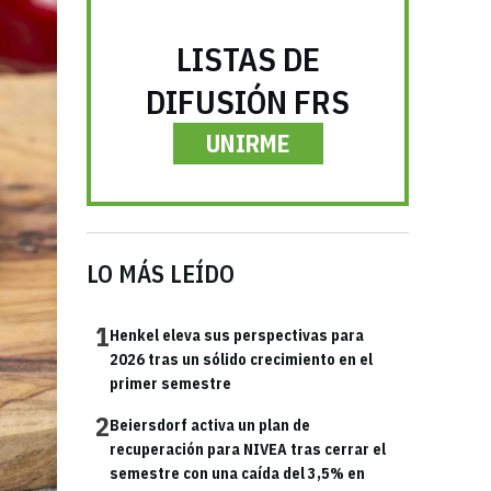
LISTAS DE
DIFUSIÓN FRS
UNIRME
LO MÁS LEÍDO
1
Henkel eleva sus perspectivas para
2026 tras un sólido crecimiento en el
primer semestre
2
Beiersdorf activa un plan de
recuperación para NIVEA tras cerrar el
semestre con una caída del 3,5% en