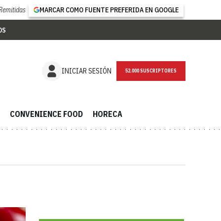
Remitidas
MARCAR COMO FUENTE PREFERIDA EN GOOGLE
OS
NEWSLETTER
INICIAR SESIÓN
CONVENIENCE FOOD
HORECA