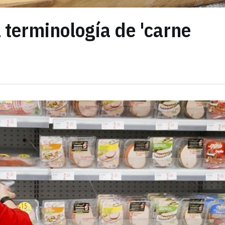
a terminología de 'carne