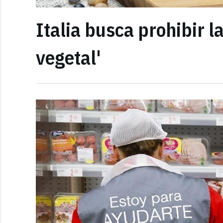
Italia busca prohibir l
vegetal'