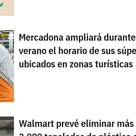
Mercadona ampliará durante
verano el horario de sus súpe
ubicados en zonas turísticas
Walmart prevé eliminar más