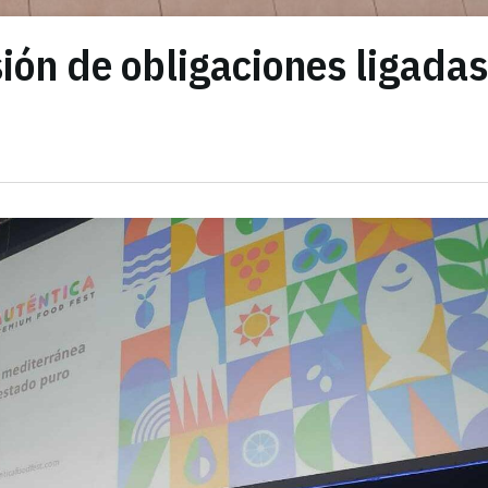
ón de obligaciones ligadas