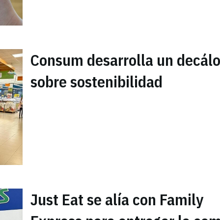
Consum desarrolla un decál
sobre sostenibilidad
Just Eat se alía con Family