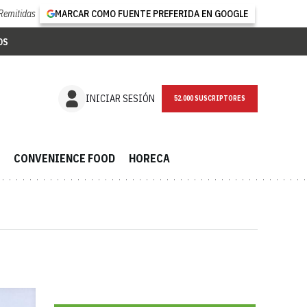
Remitidas
MARCAR COMO FUENTE PREFERIDA EN GOOGLE
OS
NEWSLETTER
INICIAR SESIÓN
CONVENIENCE FOOD
HORECA