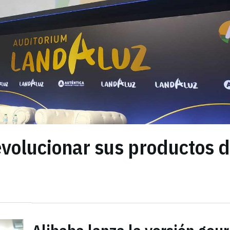
evolucionar sus productos 