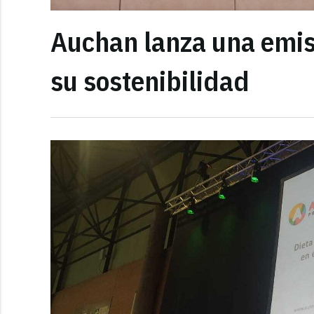
Auchan lanza una emisi
su sostenibilidad