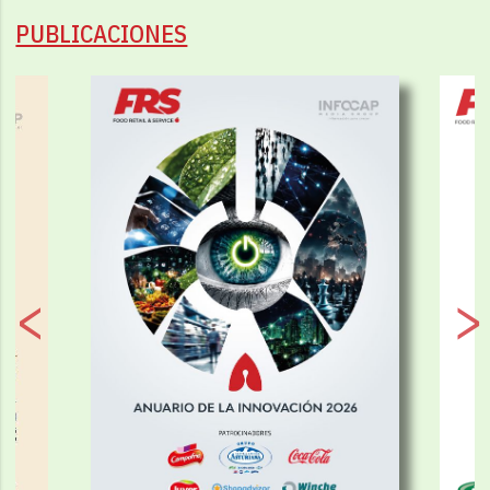
PUBLICACIONES