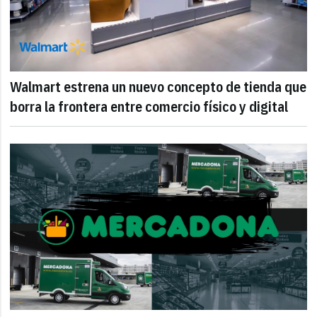
Walmart estrena un nuevo concepto de tienda que
borra la frontera entre comercio físico y digital