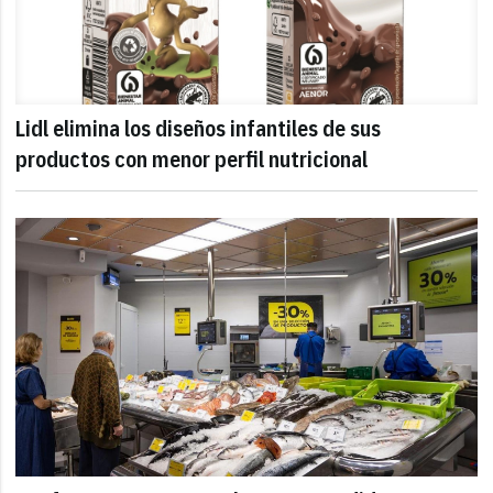
Lidl elimina los diseños infantiles de sus
productos con menor perfil nutricional