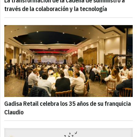
La transformación de la cadena de suministro a
través de la colaboración y la tecnología
Gadisa Retail celebra los 35 años de su franquicia
Claudio