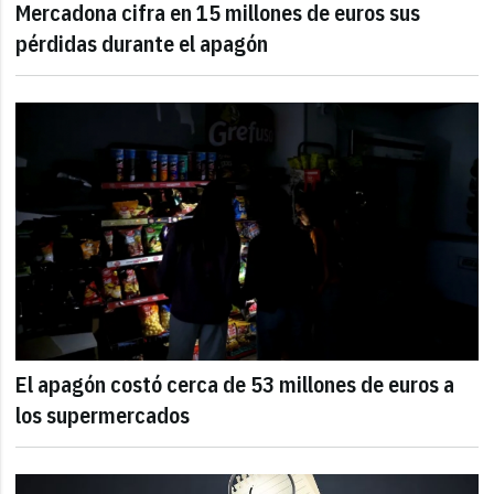
Mercadona cifra en 15 millones de euros sus
pérdidas durante el apagón
El apagón costó cerca de 53 millones de euros a
los supermercados