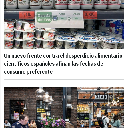
Un nuevo frente contra el desperdicio alimentario:
científicos españoles afinan las fechas de
consumo preferente