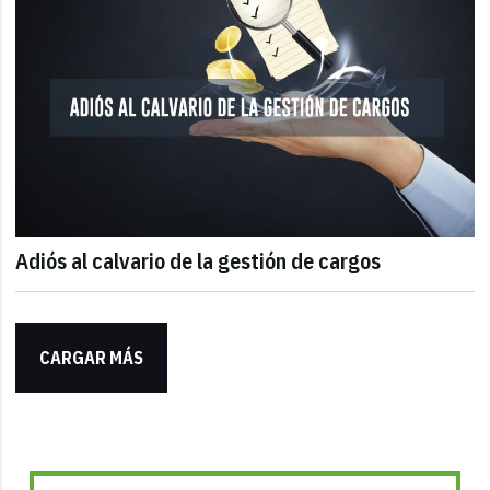
Adiós al calvario de la gestión de cargos
CARGAR MÁS