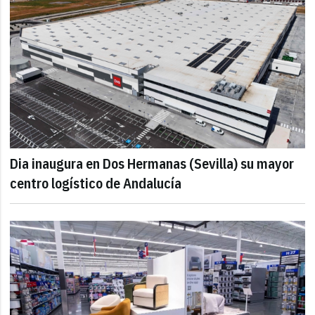
Dia inaugura en Dos Hermanas (Sevilla) su mayor
centro logístico de Andalucía