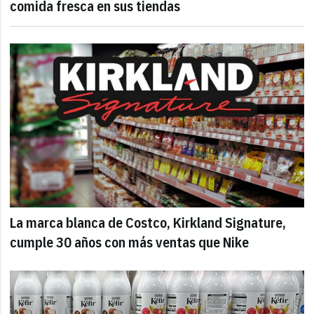
comida fresca en sus tiendas
La marca blanca de Costco, Kirkland Signature,
cumple 30 años con más ventas que Nike