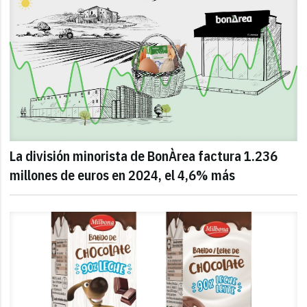
La división minorista de BonÀrea factura 1.236
millones de euros en 2024, el 4,6% más