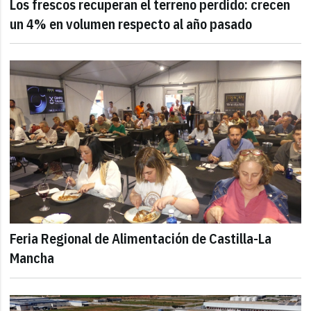
Los frescos recuperan el terreno perdido: crecen
un 4% en volumen respecto al año pasado
Feria Regional de Alimentación de Castilla-La
Mancha