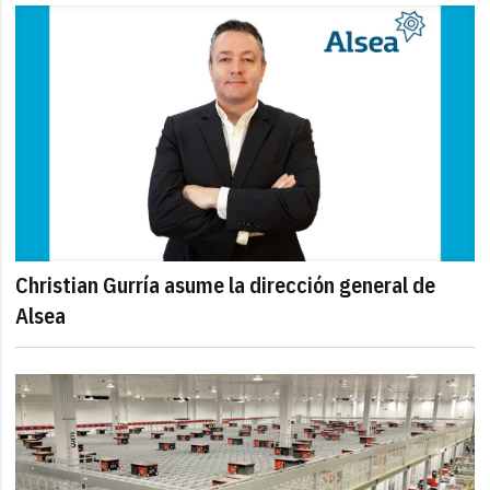
Christian Gurría asume la dirección general de
Alsea