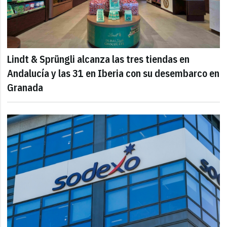
Lindt & Sprüngli alcanza las tres tiendas en
Andalucía y las 31 en Iberia con su desembarco en
Granada