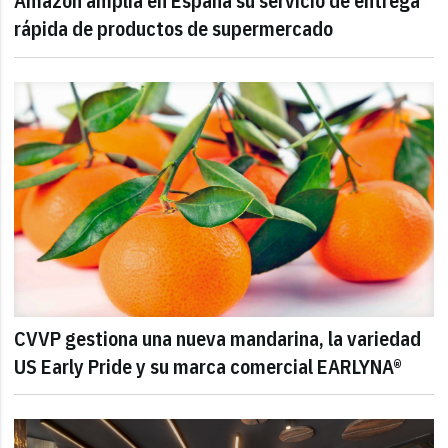
Amazon amplía en España su servicio de entrega
rápida de productos de supermercado
CVVP gestiona una nueva mandarina, la variedad
US Early Pride y su marca comercial EARLYNA®