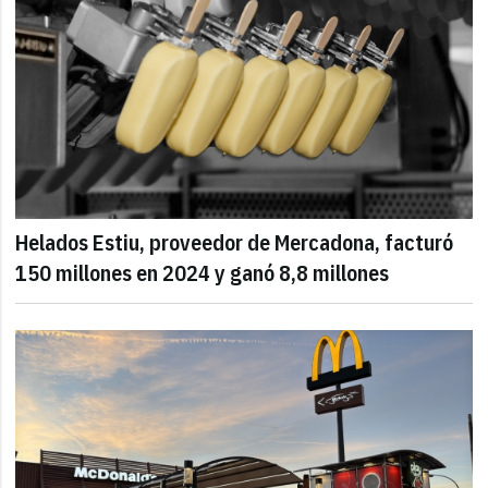
Helados Estiu, proveedor de Mercadona, facturó
150 millones en 2024 y ganó 8,8 millones