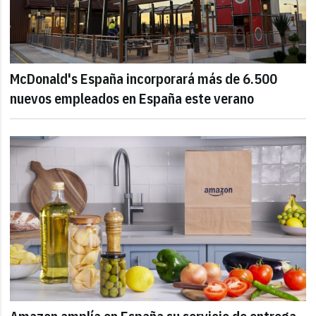
McDonald's España incorporará más de 6.500
nuevos empleados en España este verano