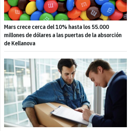
Mars crece cerca del 10% hasta los 55.000
millones de dólares a las puertas de la absorción
de Kellanova