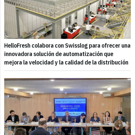
HelloFresh colabora con Swisslog para ofrecer una
innovadora solución de automatización que
mejora la velocidad y la calidad de la distribución