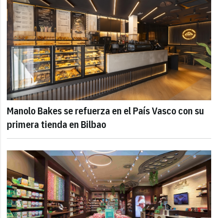
Manolo Bakes se refuerza en el País Vasco con su
primera tienda en Bilbao