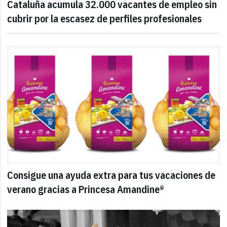
Cataluña acumula 32.000 vacantes de empleo sin
cubrir por la escasez de perfiles profesionales
Consigue una ayuda extra para tus vacaciones de
verano gracias a Princesa Amandine®