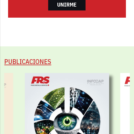
UNIRME
PUBLICACIONES