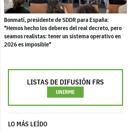
Bonmatí, presidente de SDDR para España:
"Hemos hecho los deberes del real decreto, pero
seamos realistas: tener un sistema operativo en
2026 es imposible"
LISTAS DE DIFUSIÓN FRS
UNIRME
LO MÁS LEÍDO