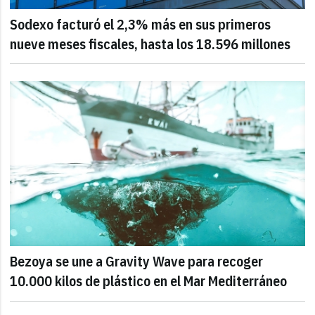
Sodexo facturó el 2,3% más en sus primeros
nueve meses fiscales, hasta los 18.596 millones
Bezoya se une a Gravity Wave para recoger
10.000 kilos de plástico en el Mar Mediterráneo