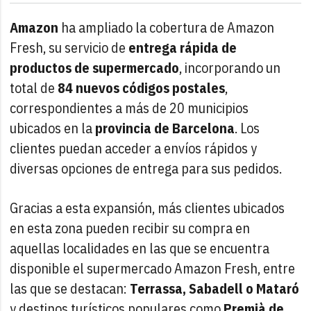
Amazon
ha ampliado la cobertura de Amazon
Fresh, su servicio de
entrega rápida de
productos de supermercado
, incorporando un
total de
84 nuevos códigos postales
,
correspondientes a más de 20 municipios
ubicados en la
provincia de Barcelona
. Los
clientes puedan acceder a envíos rápidos y
diversas opciones de entrega para sus pedidos.
Gracias a esta expansión, más clientes ubicados
en esta zona pueden recibir su compra en
aquellas localidades en las que se encuentra
disponible el supermercado Amazon Fresh, entre
las que se destacan:
Terrassa, Sabadell o Mataró
y destinos turísticos populares como
Premià de