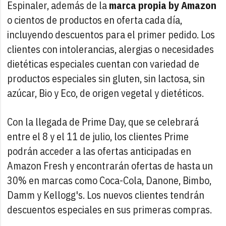
Espinaler, además de la
marca propia by Amazon
o cientos de productos en oferta cada día,
incluyendo descuentos para el primer pedido. Los
clientes con intolerancias, alergias o necesidades
dietéticas especiales cuentan con variedad de
productos especiales sin gluten, sin lactosa, sin
azúcar, Bio y Eco, de origen vegetal y dietéticos.
Con la llegada de Prime Day, que se celebrará
entre el 8 y el 11 de julio, los clientes Prime
podrán acceder a las ofertas anticipadas en
Amazon Fresh y encontrarán ofertas de hasta un
30% en marcas como Coca-Cola, Danone, Bimbo,
Damm y Kellogg's. Los nuevos clientes tendrán
descuentos especiales en sus primeras compras.