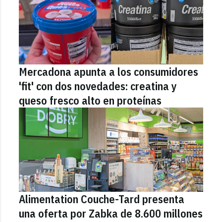
Mercadona apunta a los consumidores
'fit' con dos novedades: creatina y
queso fresco alto en proteínas
Alimentation Couche-Tard presenta
una oferta por Zabka de 8.600 millones