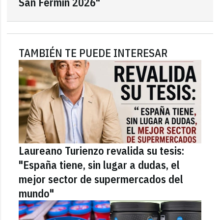
San Fermín 2026"
TAMBIÉN TE PUEDE INTERESAR
Laureano Turienzo revalida su tesis:
"España tiene, sin lugar a dudas, el
mejor sector de supermercados del
mundo"