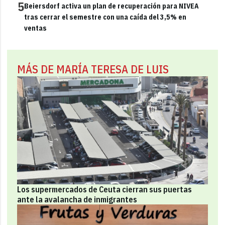
5
Beiersdorf activa un plan de recuperación para NIVEA
tras cerrar el semestre con una caída del 3,5% en
ventas
MÁS DE MARÍA TERESA DE LUIS
Los supermercados de Ceuta cierran sus puertas
ante la avalancha de inmigrantes