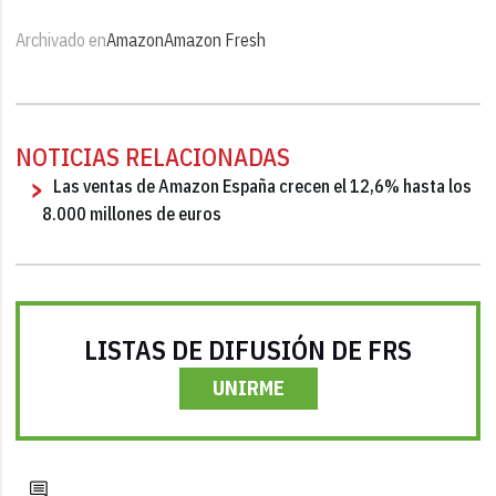
Archivado en
Amazon
Amazon Fresh
NOTICIAS RELACIONADAS
Las ventas de Amazon España crecen el 12,6% hasta los
8.000 millones de euros
LISTAS DE DIFUSIÓN DE FRS
UNIRME