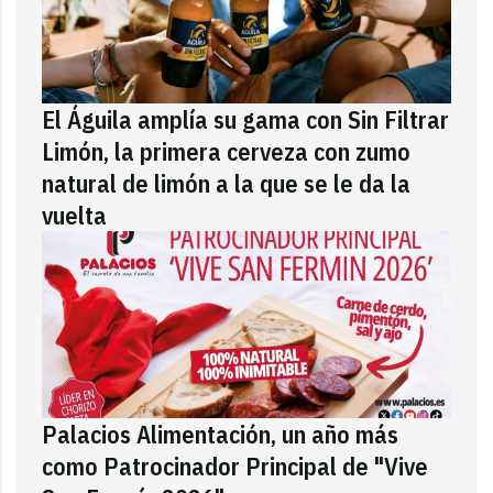
El Águila amplía su gama con Sin Filtrar
Limón, la primera cerveza con zumo
natural de limón a la que se le da la
vuelta
Palacios Alimentación, un año más
como Patrocinador Principal de "Vive