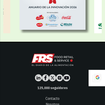
125,000
seguidores
Contacto
Nosotros