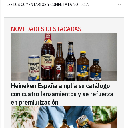
LEE LOS COMENTARIOS Y COMENTA LA NOTICIA
NOVEDADES DESTACADAS
Heineken España amplía su catálogo
con cuatro lanzamientos y se refuerza
en premiurización