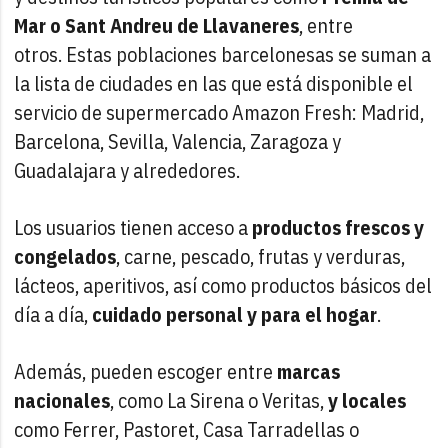
Mar o Sant Andreu de Llavaneres
, entre
otros. Estas poblaciones barcelonesas se suman a
la lista de ciudades en las que está disponible el
servicio de supermercado Amazon Fresh: Madrid,
Barcelona, Sevilla, Valencia, Zaragoza y
Guadalajara y alrededores.
Los usuarios tienen acceso a
productos frescos y
congelados
, carne, pescado, frutas y verduras,
lácteos, aperitivos, así como productos básicos del
día a día,
cuidado personal y para el hogar
.
Además, pueden escoger entre
marcas
nacionales
, como La Sirena o Veritas,
y locales
como Ferrer, Pastoret, Casa Tarradellas o