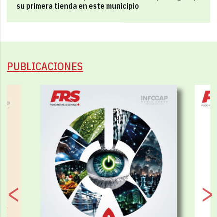
su primera tienda en este municipio
PUBLICACIONES