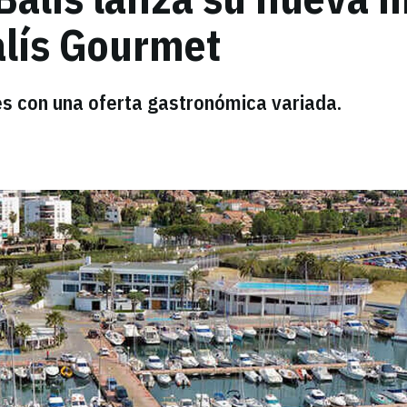
alís Gourmet
es con una oferta gastronómica variada.