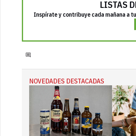
LISTAS D
Inspírate y contribuye cada mañana a tu 
NOVEDADES DESTACADAS