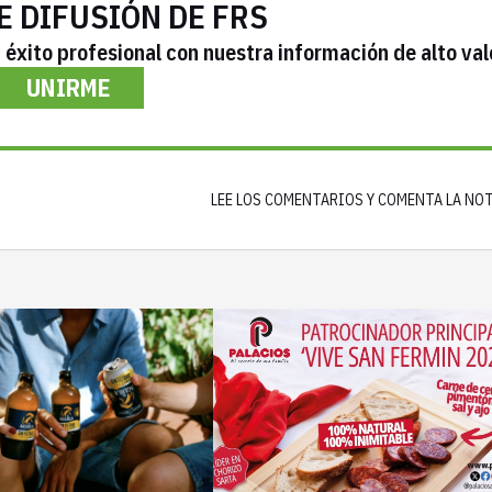
E DIFUSIÓN DE FRS
éxito profesional con nuestra información de alto val
UNIRME
LEE LOS COMENTARIOS Y COMENTA LA NO