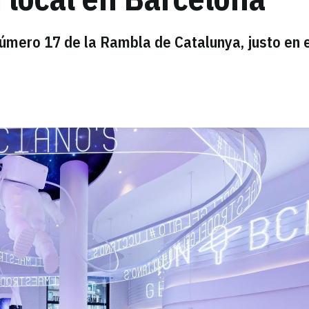
número 17 de la Rambla de Catalunya, justo en 