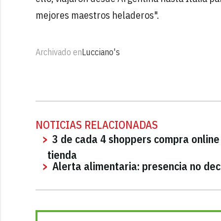
mejores maestros heladeros".
Archivado en
Lucciano's
NOTICIAS RELACIONADAS
3 de cada 4 shoppers compra online
tienda
Alerta alimentaria: presencia no de