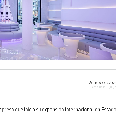
Publicado: 05/05/2
Actualizado: 05/05/
presa que inició su expansión internacional en Estad