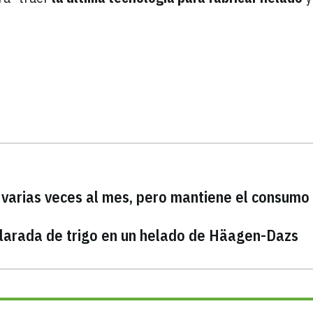
 varias veces al mes, pero mantiene el consumo
clarada de trigo en un helado de Häagen-Dazs