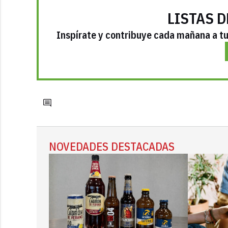
LISTAS D
Inspírate y contribuye cada mañana a tu 
NOVEDADES DESTACADAS