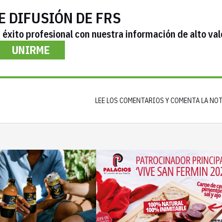
E DIFUSIÓN DE FRS
éxito profesional con nuestra información de alto val
UNIRME
LEE LOS COMENTARIOS Y COMENTA LA NO