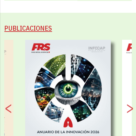
PUBLICACIONES