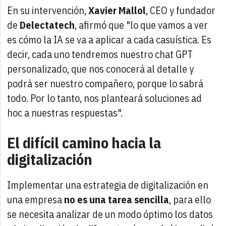
En su intervención,
Xavier Mallol
, CEO y fundador
de
Delectatech
, afirmó que "lo que vamos a ver
es cómo la IA se va a aplicar a cada casuística. Es
decir, cada uno tendremos nuestro chat GPT
personalizado, que nos conocerá al detalle y
podrá ser nuestro compañero, porque lo sabrá
todo. Por lo tanto, nos planteará soluciones ad
hoc a nuestras respuestas".
El difícil camino hacia la
digitalización
Implementar una estrategia de digitalización en
una empresa
no es una tarea sencilla
, para ello
se necesita analizar de un modo óptimo los datos