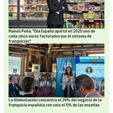
Manoli Peña: "Dia España aportó en 2025 uno de
cada cinco euros facturados por el sistema de
franquicias"
La Alimentación concentra el 28% del negocio de la
franquicia española con solo el 5% de las enseñas