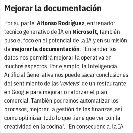
Mejorar la documentación
Por su parte,
Alfonso Rodríguez
, entrenador
técnico generativo de IA en
Microsoft
, también
puso el foco en el potencial de la IA y en su misión
de
mejorar la documentación
: "Entender los
datos nos permitirá mejorar la operativa en
muchos aspectos. Por ejemplo, la Inteligencia
Artificial Generativa nos puede sacar conclusiones
del sentimiento de las ‘
reviews
’ de un restaurante
en Google para mejorar o reforzar el plan
comercial. También podremos automatizar los
procesos, mejorar la gestión de las finanzas, así
como optimizar todo lo que tiene que ver con la
creatividad en la cocina". "En consecuencia, la IA