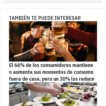
TAMBIÉN TE PUEDE INTERESAR
El 66% de los consumidores mantiene
o aumenta sus momentos de consumo
fuera de casa, pero un 30% los reduce