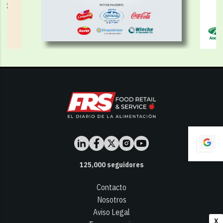
125,000
seguidores
Contacto
Nosotros
Aviso Legal
X