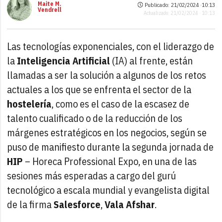
Maite M.
Publicado: 21/02/2024 ·
10:13
Vendrell
Actualizado: 21/02/2024 · 10:13
Las tecnologías exponenciales, con el liderazgo de
la
Inteligencia Artificial
(IA) al frente, están
llamadas a ser la solución a algunos de los retos
actuales a los que se enfrenta el sector de la
hostelería
, como es el caso de la escasez de
talento cualificado o de la reducción de los
márgenes estratégicos en los negocios, según se
puso de manifiesto durante la segunda jornada de
HIP
– Horeca Professional Expo, en una de las
sesiones más esperadas a cargo del gurú
tecnológico a escala mundial y evangelista digital
de la firma
Salesforce
,
Vala Afshar
.