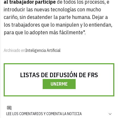
al trabajador partícipe
de todos los procesos, e
introducir las nuevas tecnologías con mucho
cariño, sin desatender la parte humana. Dejar a
los trabajadores que lo manipulen y lo entiendan,
para que lo adopten más fácilmente".
Archivado en
Inteligencia Artificial
LISTAS DE DIFUSIÓN DE FRS
UNIRME
LEE LOS COMENTARIOS Y COMENTA LA NOTICIA