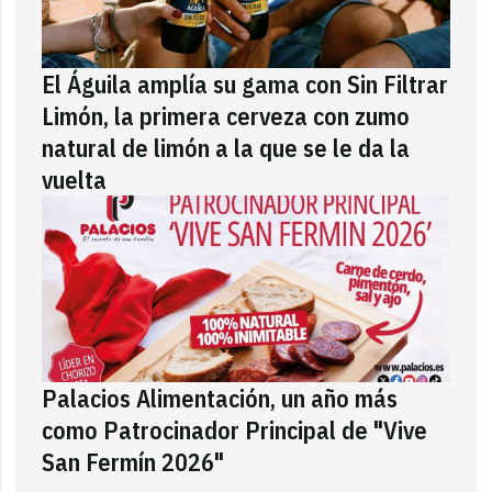
El Águila amplía su gama con Sin Filtrar
Limón, la primera cerveza con zumo
natural de limón a la que se le da la
vuelta
Palacios Alimentación, un año más
como Patrocinador Principal de "Vive
San Fermín 2026"