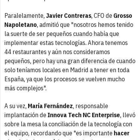
Paralelamente,
Javier Contreras
, CFO de
Grosso
Napoletano
, admitió que "nosotros hemos tenido
la suerte de ser pequeños cuando había que
implementar estas tecnologías. Ahora tenemos
44 restaurantes y aún nos consideramos
pequeños, pero hay una gran diferencia de cuando
solo teníamos locales en Madrid a tener en toda
España, ya que los procesos se vuelven mucho
más complejos".
A su vez,
María Fernández
, responsable
implantación de
Innova Tech NC Enterprise
, llevó
sobre la mesa la conciliación de la tecnología con
el equipo, recordando que "es importante
hacer