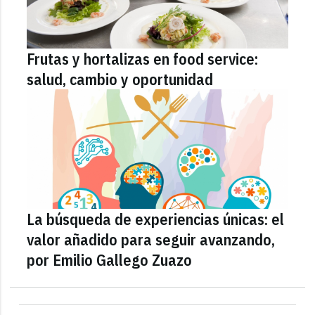
Frutas y hortalizas en food service:
salud, cambio y oportunidad
La búsqueda de experiencias únicas: el
valor añadido para seguir avanzando,
por Emilio Gallego Zuazo