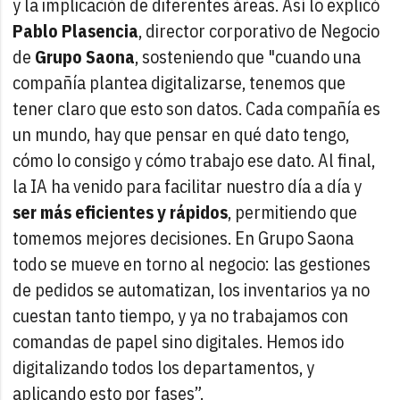
y la implicación de diferentes áreas. Así lo explicó
Pablo Plasencia
, director corporativo de Negocio
de
Grupo Saona
, sosteniendo que "cuando una
compañía plantea digitalizarse, tenemos que
tener claro que esto son datos. Cada compañía es
un mundo, hay que pensar en qué dato tengo,
cómo lo consigo y cómo trabajo ese dato. Al final,
la IA ha venido para facilitar nuestro día a día y
ser más eficientes y rápidos
, permitiendo que
tomemos mejores decisiones. En Grupo Saona
todo se mueve en torno al negocio: las gestiones
de pedidos se automatizan, los inventarios ya no
cuestan tanto tiempo, y ya no trabajamos con
comandas de papel sino digitales. Hemos ido
digitalizando todos los departamentos, y
aplicando esto por fases”.