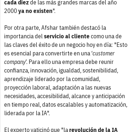
cada diez
de las más grandes marcas del año
2000
ya no existen
".
Por otra parte, Afshar también destacó la
importancia del
servicio al cliente
como una de
las claves del éxito de un negocio hoy en día: "Esto
es esencial para convertirte en una ‘
customer
company
’. Para ello una empresa debe reunir
confianza, innovación, igualdad, sostenibilidad,
aprendizaje liderado por la comunidad,
proyección laboral, adaptación a las nuevas
necesidades, accesibilidad, alcance y anticipación
en tiempo real, datos escalables y automatización,
liderada por la IA".
El experto vaticinó que "la
revolución de la IA