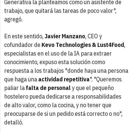
Generativa la planteamos como un asistente de
trabajo, que quitará las tareas de poco valor",
agregó.
En este sentido,
Javier Manzano
, CEO y
cofundador de
Kevo Technologies & Lust4Food
,
especialistas en el uso de la IA para extraer
conocimiento, expuso esta solución como
respuesta a los trabajos "donde haya una persona
que haga una
actividad repetitiva
". "Queremos
paliar la
falta de personal
y que el pequeño
hostelero pueda dedicarse a responsabilidades
de alto valor, como la cocina, y no tener que
preocuparse de si un pedido está correcto o no",
detalló.