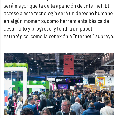
será mayor que la de la aparición de Internet. El
acceso a esta tecnología será un derecho humano
en algún momento, como herramienta básica de
desarrollo y progreso, y tendrá un papel
estratégico, como la conexión a Internet”, subrayó.