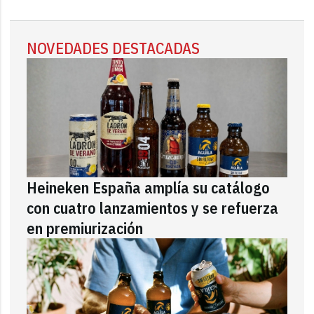
NOVEDADES DESTACADAS
Heineken España amplía su catálogo
con cuatro lanzamientos y se refuerza
en premiurización