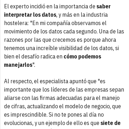
El experto incidió en la importancia de
saber
interpretar los datos
, y más en la industria
hostelera: "En mi compañía observamos el
movimiento de los datos cada segundo. Una de las
razones por las que crecemos es porque ahora
tenemos una increíble visibilidad de los datos, si
bien el desafío radica en
cómo podemos
manejarlos
".
Al respecto, el especialista apuntó que "es
importante que los líderes de las empresas sepan
aliarse con las firmas adecuadas para el manejo
de cifras, actualizando el modelo de negocio, que
es imprescindible. Si no te pones al día no
evolucionas, y un ejemplo de ello es que
siete de