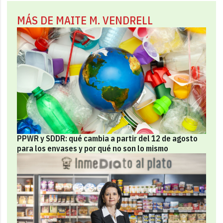
MÁS DE MAITE M. VENDRELL
PPWR y SDDR: qué cambia a partir del 12 de agosto
para los envases y por qué no son lo mismo