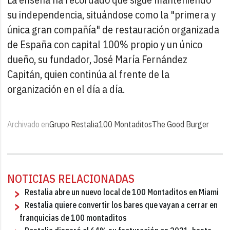
su independencia, situándose como la "primera y
única gran compañía" de restauración organizada
de España con capital 100% propio y un único
dueño, su fundador, José María Fernández
Capitán, quien continúa al frente de la
organización en el día a día.
Archivado en
Grupo Restalia
100 Montaditos
The Good Burger
NOTICIAS RELACIONADAS
Restalia abre un nuevo local de 100 Montaditos en Miami
Restalia quiere convertir los bares que vayan a cerrar en
franquicias de 100 montaditos