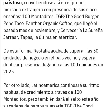
país luso,
convirtiéndose así en el primer
mercado extranjero con presencia de sus cinco
enseñas: 100 Montaditos, TGB-The Good Burger,
Pepe Taco, Panther Organic Coffee, que llegó el
pasado mes de noviembre, y Cervecería La Sureña
Jarras y Tapas, la última en aterrizar.
De esta forma, Restalia acaba de superar las 50
unidades de negocio en el país vecino y espera
duplicar presencia llegando a las 100 unidades en
2025.
Por otro lado, Latinoamérica continuará su ritmo
habitual de crecimiento a través de 100
Montaditos, pero también dará el salto este año
su cadena de hamburguesería TGB-The Good