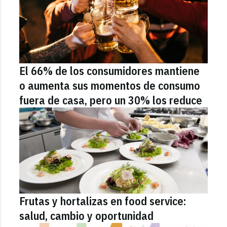
El 66% de los consumidores mantiene
o aumenta sus momentos de consumo
fuera de casa, pero un 30% los reduce
Frutas y hortalizas en food service:
salud, cambio y oportunidad