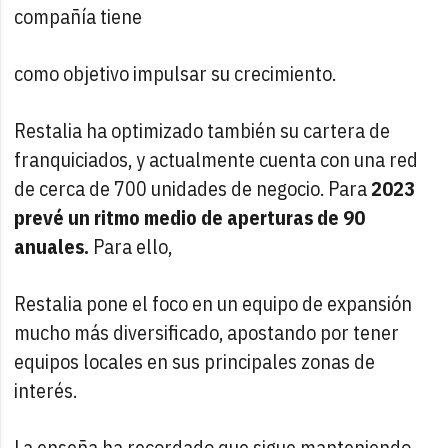
compañía tiene
como objetivo impulsar su crecimiento.
Restalia ha optimizado también su cartera de
franquiciados, y actualmente cuenta con una red
de cerca de 700 unidades de negocio. Para
2023
prevé un ritmo medio de aperturas de 90
anuales.
Para ello,
Restalia pone el foco en un equipo de expansión
mucho más diversificado, apostando por tener
equipos locales en sus principales zonas de
interés.
La enseña ha recordado que sigue manteniendo