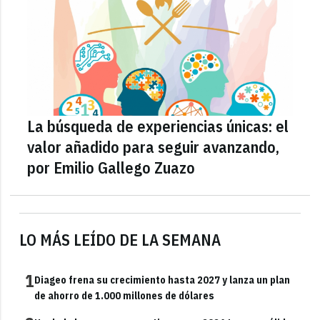
La búsqueda de experiencias únicas: el
valor añadido para seguir avanzando,
por Emilio Gallego Zuazo
LO MÁS LEÍDO DE LA SEMANA
1
Diageo frena su crecimiento hasta 2027 y lanza un plan
de ahorro de 1.000 millones de dólares