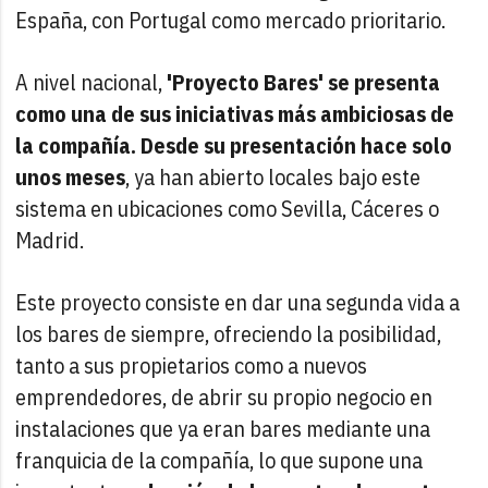
España, con Portugal como mercado prioritario.
A nivel nacional,
'Proyecto Bares' se presenta
como una de sus iniciativas más ambiciosas de
la compañía. Desde su presentación hace solo
unos meses
, ya han abierto locales bajo este
sistema en ubicaciones como Sevilla, Cáceres o
Madrid.
Este proyecto consiste en dar una segunda vida a
los bares de siempre, ofreciendo la posibilidad,
tanto a sus propietarios como a nuevos
emprendedores, de abrir su propio negocio en
instalaciones que ya eran bares mediante una
franquicia de la compañía, lo que supone una