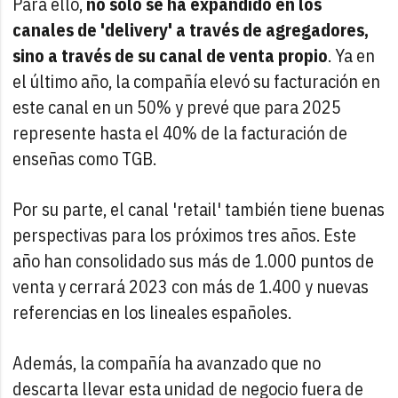
Para ello,
no solo se ha expandido en los
canales de 'delivery' a través de agregadores,
sino a través de su canal de venta propio
. Ya en
el último año, la compañía elevó su facturación en
este canal en un 50% y prevé que para 2025
represente hasta el 40% de la facturación de
enseñas como TGB.
Por su parte, el canal 'retail' también tiene buenas
perspectivas para los próximos tres años. Este
año han consolidado sus más de 1.000 puntos de
venta y cerrará 2023 con más de 1.400 y nuevas
referencias en los lineales españoles.
Además, la compañía ha avanzado que no
descarta llevar esta unidad de negocio fuera de