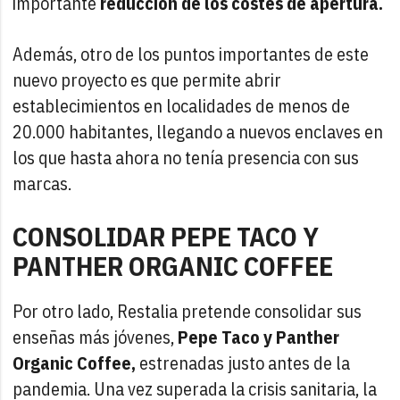
importante
reducción de los costes de apertura.
Además, otro de los puntos importantes de este
nuevo proyecto es que permite abrir
establecimientos en localidades de menos de
20.000 habitantes, llegando a nuevos enclaves en
los que hasta ahora no tenía presencia con sus
marcas.
CONSOLIDAR PEPE TACO Y
PANTHER ORGANIC COFFEE
Por otro lado, Restalia pretende consolidar sus
enseñas más jóvenes,
Pepe Taco y Panther
Organic Coffee,
estrenadas justo antes de la
pandemia. Una vez superada la crisis sanitaria, la