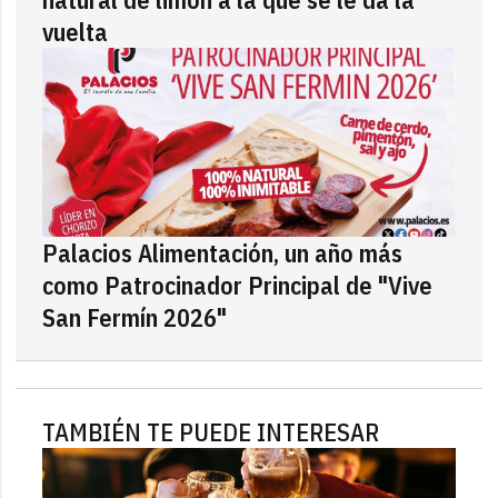
vuelta
Palacios Alimentación, un año más
como Patrocinador Principal de "Vive
San Fermín 2026"
TAMBIÉN TE PUEDE INTERESAR