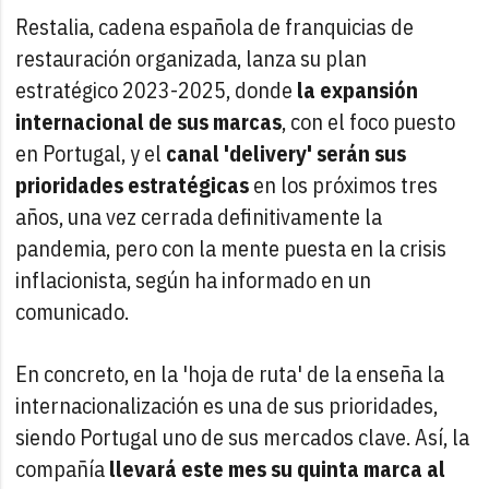
Restalia, cadena española de franquicias de
restauración organizada, lanza su plan
estratégico 2023-2025, donde
la expansión
internacional de sus marcas
, con el foco puesto
en Portugal, y el
canal 'delivery' serán sus
prioridades estratégicas
en los próximos tres
años, una vez cerrada definitivamente la
pandemia, pero con la mente puesta en la crisis
inflacionista, según ha informado en un
comunicado.
En concreto, en la 'hoja de ruta' de la enseña la
internacionalización es una de sus prioridades,
siendo Portugal uno de sus mercados clave. Así, la
compañía
llevará este mes su quinta marca al