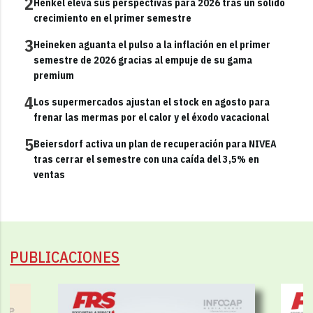
2
Henkel eleva sus perspectivas para 2026 tras un sólido
crecimiento en el primer semestre
3
Heineken aguanta el pulso a la inflación en el primer
semestre de 2026 gracias al empuje de su gama
premium
4
Los supermercados ajustan el stock en agosto para
frenar las mermas por el calor y el éxodo vacacional
5
Beiersdorf activa un plan de recuperación para NIVEA
tras cerrar el semestre con una caída del 3,5% en
ventas
PUBLICACIONES