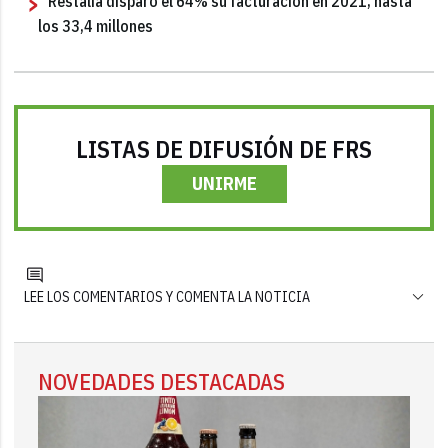
Restalia disparó el 64% su facturación en 2021, hasta
los 33,4 millones
LISTAS DE DIFUSIÓN DE FRS
UNIRME
LEE LOS COMENTARIOS Y COMENTA LA NOTICIA
NOVEDADES DESTACADAS