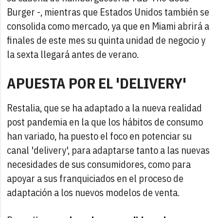
Burger -, mientras que Estados Unidos también se
consolida como mercado, ya que en Miami abrirá a
finales de este mes su quinta unidad de negocio y
la sexta llegará antes de verano.
APUESTA POR EL 'DELIVERY'
Restalia, que se ha adaptado a la nueva realidad
post pandemia en la que los hábitos de consumo
han variado, ha puesto el foco en potenciar su
canal 'delivery', para adaptarse tanto a las nuevas
necesidades de sus consumidores, como para
apoyar a sus franquiciados en el proceso de
adaptación a los nuevos modelos de venta.