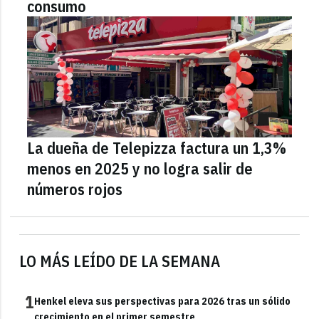
consumo
La dueña de Telepizza factura un 1,3%
menos en 2025 y no logra salir de
números rojos
LO MÁS LEÍDO DE LA SEMANA
1
Henkel eleva sus perspectivas para 2026 tras un sólido
crecimiento en el primer semestre