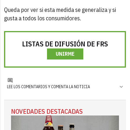
Queda por ver si esta medida se generaliza y si
gusta a todos los consumidores.
LISTAS DE DIFUSIÓN DE FRS
UNIRME
LEE LOS COMENTARIOS Y COMENTA LA NOTICIA
NOVEDADES DESTACADAS