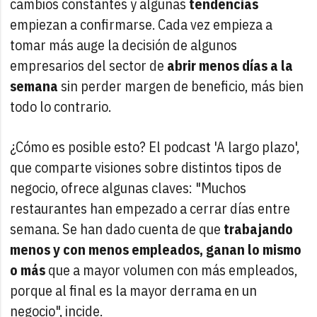
cambios constantes y algunas
tendencias
empiezan a confirmarse. Cada vez empieza a
tomar más auge la decisión de algunos
empresarios del sector de
abrir menos días a la
semana
sin perder margen de beneficio, más bien
todo lo contrario.
¿Cómo es posible esto? El podcast 'A largo plazo',
que comparte visiones sobre distintos tipos de
negocio, ofrece algunas claves: "Muchos
restaurantes han empezado a cerrar días entre
semana. Se han dado cuenta de que
trabajando
menos y con menos empleados, ganan lo mismo
o más
que a mayor volumen con más empleados,
porque al final es la mayor derrama en un
negocio", incide.