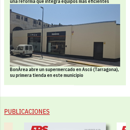
una reforma que integra equipos más eficientes
BonÀrea abre un supermercado en Ascó (Tarragona),
su primera tienda en este municipio
PUBLICACIONES