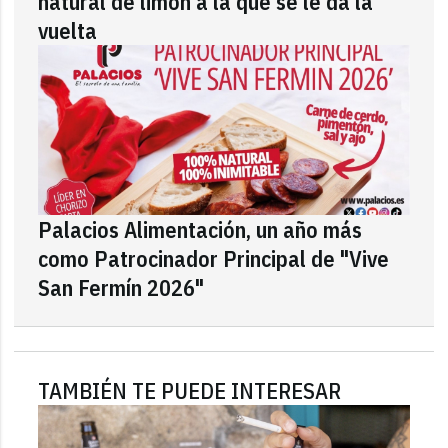
natural de limón a la que se le da la
vuelta
Palacios Alimentación, un año más
como Patrocinador Principal de "Vive
San Fermín 2026"
TAMBIÉN TE PUEDE INTERESAR