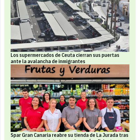
Los supermercados de Ceuta cierran sus puertas
ante la avalancha de inmigrantes
Spar Gran Canaria reabre su tienda de La Jurada tras