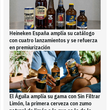
Heineken España amplía su catálogo
con cuatro lanzamientos y se refuerza
en premiurización
El Águila amplía su gama con Sin Filtrar
Limón, la primera cerveza con zumo