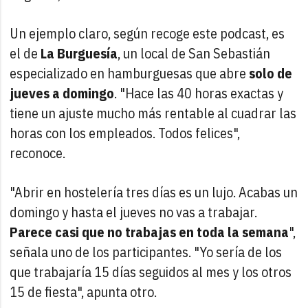
Un ejemplo claro, según recoge este podcast, es
el de
La Burguesía
, un local de San Sebastián
especializado en hamburguesas que abre
solo de
jueves a domingo
. "Hace las 40 horas exactas y
tiene un ajuste mucho más rentable al cuadrar las
horas con los empleados. Todos felices",
reconoce.
"Abrir en hostelería tres días es un lujo. Acabas un
domingo y hasta el jueves no vas a trabajar.
Parece casi que no trabajas en toda la semana
",
señala uno de los participantes. "Yo sería de los
que trabajaría 15 días seguidos al mes y los otros
15 de fiesta", apunta otro.