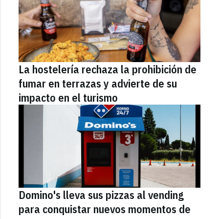
La hostelería rechaza la prohibición de
fumar en terrazas y advierte de su
impacto en el turismo
Domino's lleva sus pizzas al vending
para conquistar nuevos momentos de