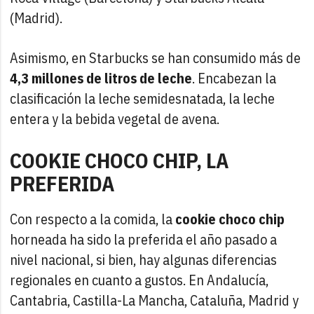
(Madrid).
Asimismo, en Starbucks se han consumido más de
4,3 millones de litros de leche
. Encabezan la
clasificación la leche semidesnatada, la leche
entera y la bebida vegetal de avena.
COOKIE CHOCO CHIP, LA
PREFERIDA
Con respecto a la comida, la
cookie choco chip
horneada ha sido la preferida el año pasado a
nivel nacional, si bien, hay algunas diferencias
regionales en cuanto a gustos. En Andalucía,
Cantabria, Castilla-La Mancha, Cataluña, Madrid y