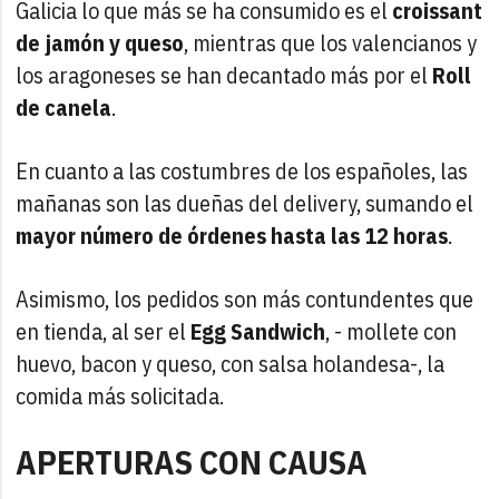
Galicia lo que más se ha consumido es el
croissant
de jamón y queso
, mientras que los valencianos y
los aragoneses se han decantado más por el
Roll
de canela
.
En cuanto a las costumbres de los españoles, las
mañanas son las dueñas del delivery, sumando el
mayor número de órdenes hasta las 12 horas
.
Asimismo, los pedidos son más contundentes que
en tienda, al ser el
Egg Sandwich
, - mollete con
huevo, bacon y queso, con salsa holandesa-, la
comida más solicitada.
APERTURAS CON CAUSA