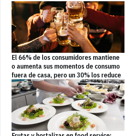
El 66% de los consumidores mantiene
o aumenta sus momentos de consumo
fuera de casa, pero un 30% los reduce
Frutas y hortalizas en food service: