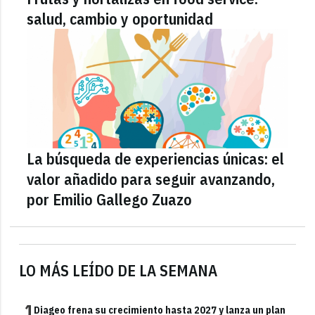
salud, cambio y oportunidad
La búsqueda de experiencias únicas: el
valor añadido para seguir avanzando,
por Emilio Gallego Zuazo
LO MÁS LEÍDO DE LA SEMANA
1
Diageo frena su crecimiento hasta 2027 y lanza un plan