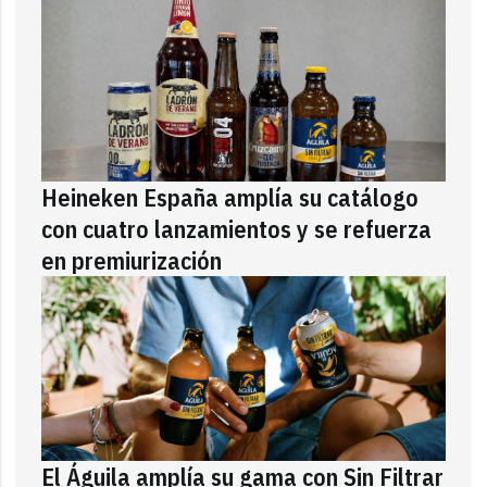
Heineken España amplía su catálogo
con cuatro lanzamientos y se refuerza
en premiurización
El Águila amplía su gama con Sin Filtrar