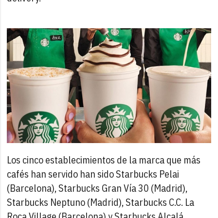
Los cinco establecimientos de la marca que más
cafés han servido han sido Starbucks Pelai
(Barcelona), Starbucks Gran Vía 30 (Madrid),
Starbucks Neptuno (Madrid), Starbucks C.C. La
Roca Village (Barcelona) y Starbucks Alcalá