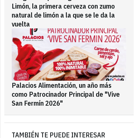
Limón, la primera cerveza con zumo
natural de limón a la que se le da la
vuelta
Palacios Alimentación, un año más
como Patrocinador Principal de "Vive
San Fermín 2026"
TAMBIÉN TE PUEDE INTERESAR