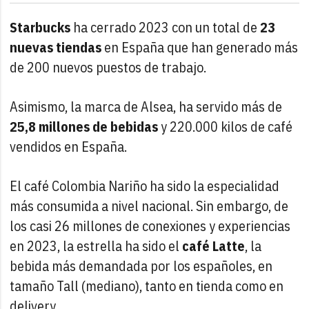
Starbucks
ha cerrado 2023 con un total de
23
nuevas tiendas
en España que han generado más
de 200 nuevos puestos de trabajo.
Asimismo, la marca de Alsea, ha servido más de
25,8 millones de bebidas
y 220.000 kilos de café
vendidos en España.
El café Colombia Nariño ha sido la especialidad
más consumida a nivel nacional. Sin embargo, de
los casi 26 millones de conexiones y experiencias
en 2023, la estrella ha sido el
café Latte
, la
bebida más demandada por los españoles, en
tamaño Tall (mediano), tanto en tienda como en
delivery.