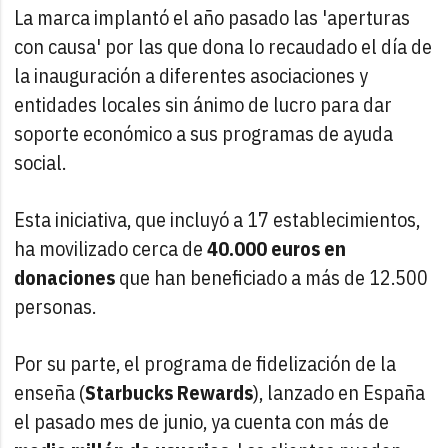
La marca implantó el año pasado las 'aperturas
con causa' por las que dona lo recaudado el día de
la inauguración a diferentes asociaciones y
entidades locales sin ánimo de lucro para dar
soporte económico a sus programas de ayuda
social.
Esta iniciativa, que incluyó a 17 establecimientos,
ha movilizado cerca de
40.000 euros en
donaciones
que han beneficiado a más de 12.500
personas.
Por su parte, el programa de fidelización de la
enseña (
Starbucks Rewards
), lanzado en España
el pasado mes de junio, ya cuenta con más de