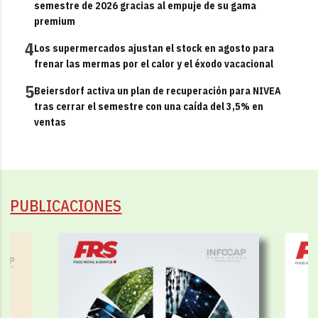
semestre de 2026 gracias al empuje de su gama
premium
4
Los supermercados ajustan el stock en agosto para
frenar las mermas por el calor y el éxodo vacacional
5
Beiersdorf activa un plan de recuperación para NIVEA
tras cerrar el semestre con una caída del 3,5% en
ventas
PUBLICACIONES