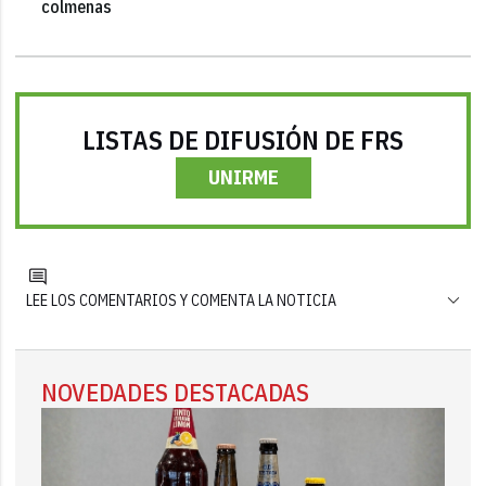
colmenas
LISTAS DE DIFUSIÓN DE FRS
UNIRME
LEE LOS COMENTARIOS Y COMENTA LA NOTICIA
NOVEDADES DESTACADAS