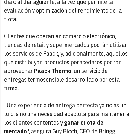
día o al día siguiente, a la vez que permite la
evaluación y optimización del rendimiento de la
flota.
Clientes que operan en comercio electrónico,
tiendas de retail y supermercados podrán utilizar
los servicios de Paack, y, adicionalmente, aquellos
que distribuyan productos perecederos podrán
aprovechar
Paack Thermo
, un servicio de
entregas termosensible desarrollado por esta
firma.
"Una experiencia de entrega perfecta ya no es un
lujo, sino una necesidad absoluta para mantener a
los clientes contentos y
ganar cuota de
mercado
", asegura Guy Bloch, CEO de Bringg.