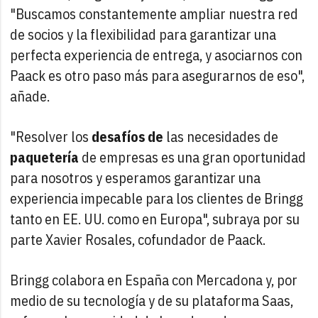
"Buscamos constantemente ampliar nuestra red
de socios y la flexibilidad para garantizar una
perfecta experiencia de entrega, y asociarnos con
Paack es otro paso más para asegurarnos de eso",
añade.
"Resolver los
desafíos de
las necesidades de
paquetería
de empresas es una gran oportunidad
para nosotros y esperamos garantizar una
experiencia impecable para los clientes de Bringg
tanto en EE. UU. como en Europa", subraya por su
parte Xavier Rosales, cofundador de Paack.
Bringg colabora en España con Mercadona y, por
medio de su tecnología y de su plataforma Saas,