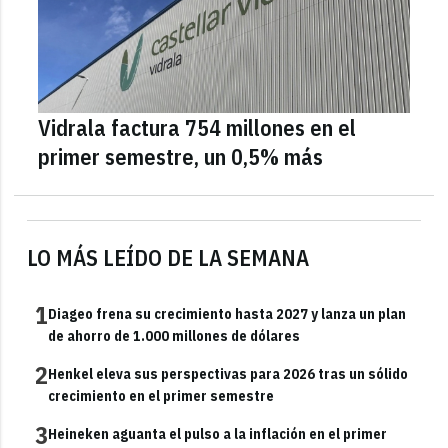
Vidrala factura 754 millones en el
primer semestre, un 0,5% más
LO MÁS LEÍDO DE LA SEMANA
1
Diageo frena su crecimiento hasta 2027 y lanza un plan
de ahorro de 1.000 millones de dólares
2
Henkel eleva sus perspectivas para 2026 tras un sólido
crecimiento en el primer semestre
3
Heineken aguanta el pulso a la inflación en el primer