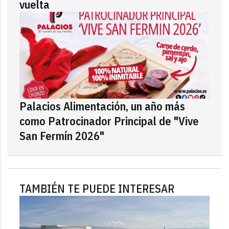
vuelta
Palacios Alimentación, un año más
como Patrocinador Principal de "Vive
San Fermín 2026"
TAMBIÉN TE PUEDE INTERESAR