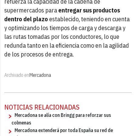
refuerza la capacidad de la cadena de
supermercados para
entregar sus productos
dentro del plazo
establecido, teniendo en cuenta
y optimizando los tiempos de carga y descarga y
las rutas tomadas por los conductores, lo que
redunda tanto en la eficiencia como en la agilidad
de los procesos de entrega.
Archivado en
Mercadona
NOTICIAS RELACIONADAS
Mercadona se alía con Bringg para reforzar sus
colmenas
Mercadona extenderá por toda España su red de