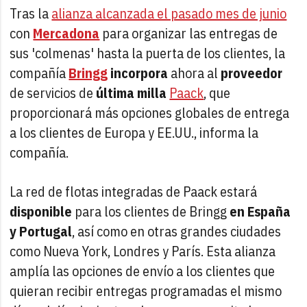
Tras la
alianza alcanzada el pasado mes de junio
con
Mercadona
para organizar las entregas de
sus 'colmenas' hasta la puerta de los clientes, la
compañía
Bringg
incorpora
ahora al
proveedor
de servicios de
última milla
Paack
, que
proporcionará más opciones globales de entrega
a los clientes de Europa y EE.UU., informa la
compañía.
La red de flotas integradas de Paack estará
disponible
para los clientes de Bringg
en España
y Portugal
, así como en otras grandes ciudades
como Nueva York, Londres y París. Esta alianza
amplía las opciones de envío a los clientes que
quieran recibir entregas programadas el mismo