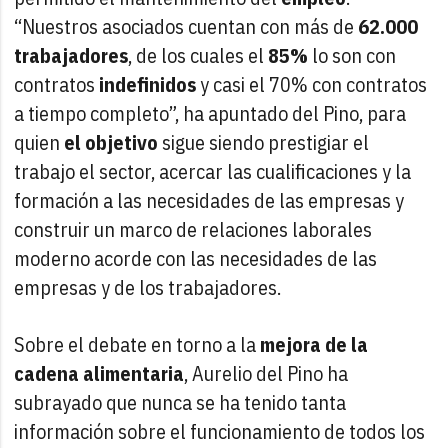
“Nuestros asociados cuentan con más de
62.000
trabajadores
, de los cuales el
85%
lo son con
contratos
indefinidos
y casi el 70% con contratos
a tiempo completo”, ha apuntado del Pino, para
quien
el objetivo
sigue siendo prestigiar el
trabajo el sector, acercar las cualificaciones y la
formación a las necesidades de las empresas y
construir un marco de relaciones laborales
moderno acorde con las necesidades de las
empresas y de los trabajadores.
Sobre el debate en torno a la
mejora de la
cadena alimentaria
, Aurelio del Pino ha
subrayado que nunca se ha tenido tanta
información sobre el funcionamiento de todos los