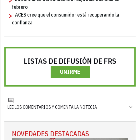
febrero
ACES cree que el consumidor está recuperando la
confianza
LISTAS DE DIFUSIÓN DE FRS
UNIRME
LEE LOS COMENTARIOS Y COMENTA LA NOTICIA
NOVEDADES DESTACADAS