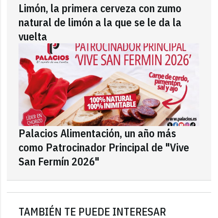
Limón, la primera cerveza con zumo
natural de limón a la que se le da la
vuelta
Palacios Alimentación, un año más
como Patrocinador Principal de "Vive
San Fermín 2026"
TAMBIÉN TE PUEDE INTERESAR