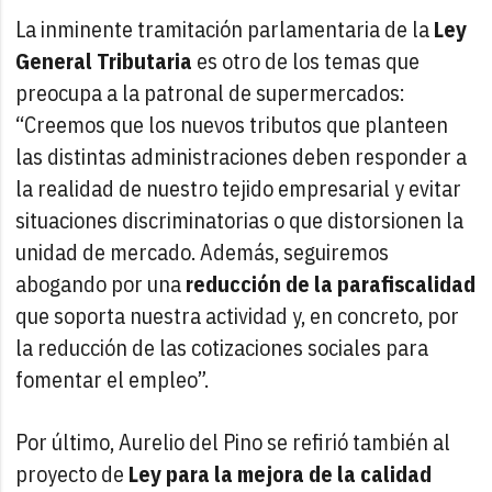
La inminente tramitación parlamentaria de la
Ley
General Tributaria
es otro de los temas que
preocupa a la patronal de supermercados:
“Creemos que los nuevos tributos que planteen
las distintas administraciones deben responder a
la realidad de nuestro tejido empresarial y evitar
situaciones discriminatorias o que distorsionen la
unidad de mercado. Además, seguiremos
abogando por una
reducción de la parafiscalidad
que soporta nuestra actividad y, en concreto, por
la reducción de las cotizaciones sociales para
fomentar el empleo”.
Por último, Aurelio del Pino se refirió también al
proyecto de
Ley para la mejora de la calidad