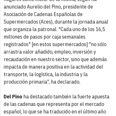
anunciado Aurelio del Pino, presidente de
Asociación de Cadenas Españolas de
Supermercados (Aces), durante la jornada anual
que organiza la patronal. "Cada uno de los 16,5
millones de pasos por caja semanales
registrados" [en estos supermercados] "no sólo
arrastra valor añadido, empleo, inversión y
recaudación en nuestro sector, sino que además
impacta de manera positiva en la actividad del
transporte, la logística, la industria y la
producción primaria”, ha declarado.
Del Pino
ha destacado también la fuerte apuesta
de las cadenas que representa por el mercado
español, lo que se ha traducido en el último año