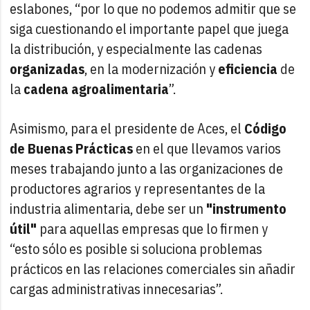
eslabones, “por lo que no podemos admitir que se
siga cuestionando el importante papel que juega
la distribución, y especialmente las cadenas
organizadas
, en la modernización y
eficiencia
de
la
cadena agroalimentaria
”.
Asimismo, para el presidente de Aces, el
Código
de Buenas Prácticas
en el que llevamos varios
meses trabajando junto a las organizaciones de
productores agrarios y representantes de la
industria alimentaria, debe ser un
"instrumento
útil"
para aquellas empresas que lo firmen y
“esto sólo es posible si soluciona problemas
prácticos en las relaciones comerciales sin añadir
cargas administrativas innecesarias”.