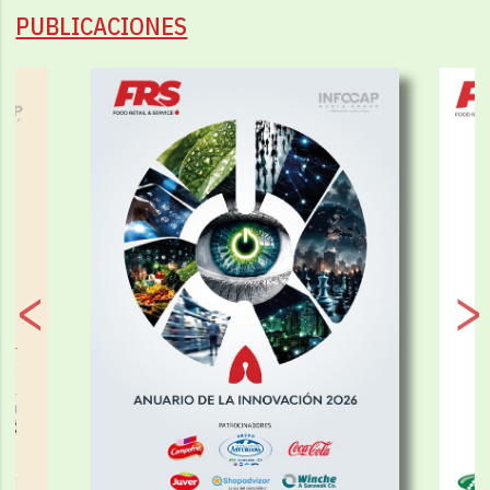
PUBLICACIONES