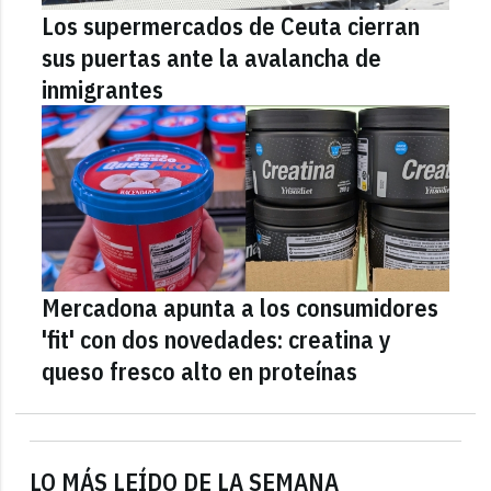
Los supermercados de Ceuta cierran
sus puertas ante la avalancha de
inmigrantes
Mercadona apunta a los consumidores
'fit' con dos novedades: creatina y
queso fresco alto en proteínas
LO MÁS LEÍDO DE LA SEMANA