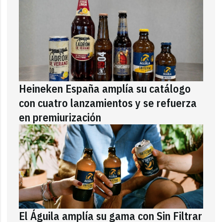
Heineken España amplía su catálogo
con cuatro lanzamientos y se refuerza
en premiurización
El Águila amplía su gama con Sin Filtrar