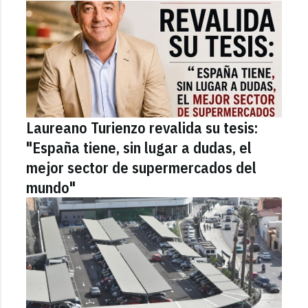
Laureano Turienzo revalida su tesis:
"España tiene, sin lugar a dudas, el
mejor sector de supermercados del
mundo"