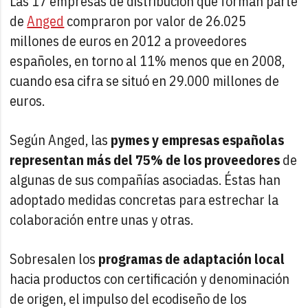
Las 17 empresas de distribución que forman parte
de
Anged
compraron por valor de 26.025
millones de euros en 2012 a proveedores
españoles, en torno al 11% menos que en 2008,
cuando esa cifra se situó en 29.000 millones de
euros.
Según Anged, las
pymes y empresas españolas
representan más del 75% de los proveedores
de
algunas de sus compañías asociadas. Éstas han
adoptado medidas concretas para estrechar la
colaboración entre unas y otras.
Sobresalen los
programas de adaptación local
hacia productos con certificación y denominación
de origen, el impulso del ecodiseño de los