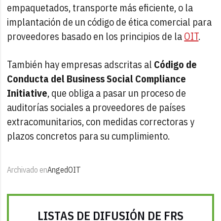
empaquetados, transporte más eficiente, o la
implantación de un código de ética comercial para
proveedores basado en los principios de la
OIT
.
También hay empresas adscritas al
Código de
Conducta del Business Social Compliance
Initiative
, que obliga a pasar un proceso de
auditorías sociales a proveedores de países
extracomunitarios, con medidas correctoras y
plazos concretos para su cumplimiento.
Archivado en
Anged
OIT
LISTAS DE DIFUSIÓN DE FRS