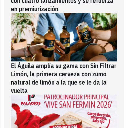
con cuatro lanzamientos y se refuerza
en premiurización
El Águila amplía su gama con Sin Filtrar
Limón, la primera cerveza con zumo
natural de limón a la que se le da la
vuelta