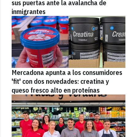
sus puertas ante la avalancha de
inmigrantes
Mercadona apunta a los consumidores
'fit' con dos novedades: creatina y
queso fresco alto en proteínas