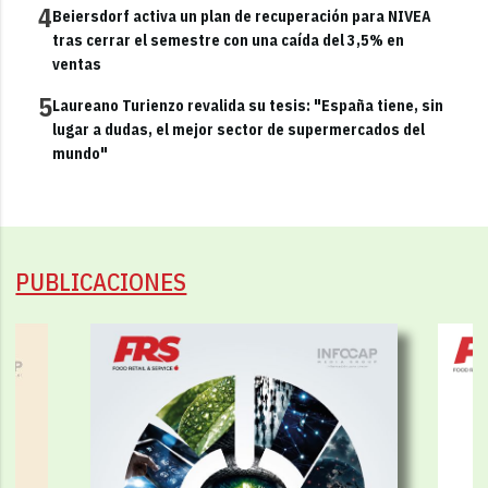
4
Beiersdorf activa un plan de recuperación para NIVEA
tras cerrar el semestre con una caída del 3,5% en
ventas
5
Laureano Turienzo revalida su tesis: "España tiene, sin
lugar a dudas, el mejor sector de supermercados del
mundo"
PUBLICACIONES