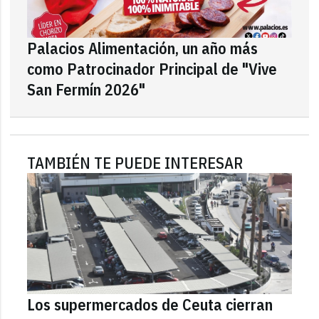
Palacios Alimentación, un año más
como Patrocinador Principal de "Vive
San Fermín 2026"
TAMBIÉN TE PUEDE INTERESAR
Los supermercados de Ceuta cierran