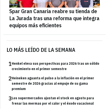
Spar Gran Canaria reabre su tienda de
La Jurada tras una reforma que integra
equipos más eficientes
LO MÁS LEÍDO DE LA SEMANA
1
Henkel eleva sus perspectivas para 2026 tras un sólido
crecimiento en el primer semestre
2
Heineken aguanta el pulso a la inflación en el primer
semestre de 2026 gracias al empuje de su gama
premium
3
Los supermercados ajustan el stock en agosto para
frenar las mermas por el calor y el éxodo vacacional