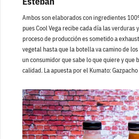
Esteban
Ambos son elaborados con ingredientes 100% n
pues Cool Vega recibe cada día las verduras 
proceso de producción es sometido a exhausti
vegetal hasta que la botella va camino de los
un consumidor que sabe lo que quiere y que b
calidad. La apuesta por el Kumato: Gazpacho