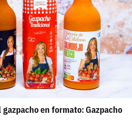
l gazpacho en formato: Gazpacho