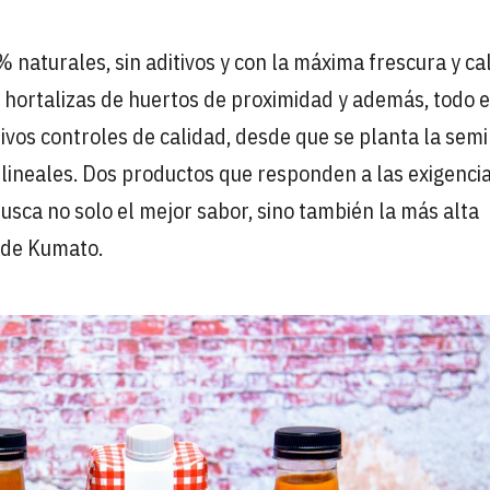
aturales, sin aditivos y con la máxima frescura y cal
y hortalizas de huertos de proximidad y además, todo e
vos controles de calidad, desde que se planta la semi
 lineales. Dos productos que responden a las exigenci
usca no solo el mejor sabor, sino también la más alta
 de Kumato.