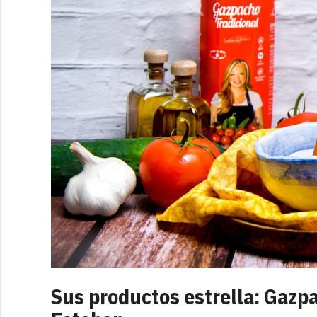
Sus productos estrella: Gazpa