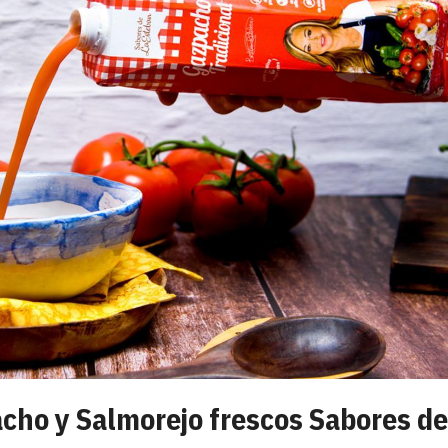
cho y Salmorejo frescos Sabores de