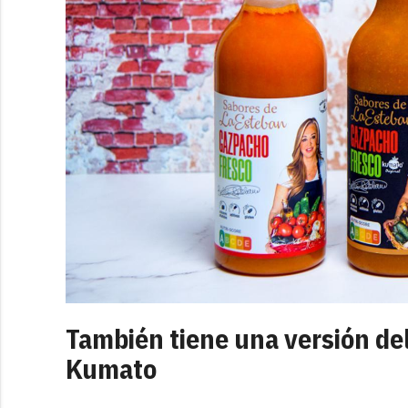
También tiene una versión de
Kumato