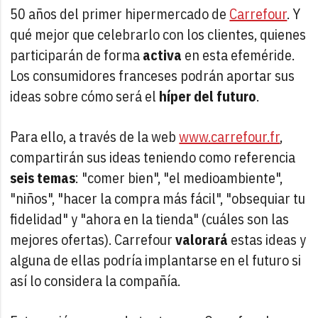
50 años del primer hipermercado de
Carrefour
. Y
qué mejor que celebrarlo con los clientes, quienes
participarán de forma
activa
en esta efeméride.
Los consumidores franceses podrán aportar sus
ideas sobre cómo será el
híper del futuro
.
Para ello, a través de la web
www.carrefour.fr
,
compartirán sus ideas teniendo como referencia
seis temas
: "comer bien", "el medioambiente",
"niños", "hacer la compra más fácil", "obsequiar tu
fidelidad" y "ahora en la tienda" (cuáles son las
mejores ofertas). Carrefour
valorará
estas ideas y
alguna de ellas podría implantarse en el futuro si
así lo considera la compañía.