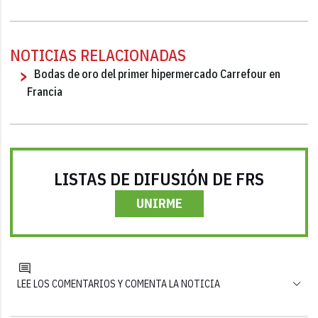
NOTICIAS RELACIONADAS
Bodas de oro del primer hipermercado Carrefour en
Francia
LISTAS DE DIFUSIÓN DE FRS
UNIRME
LEE LOS COMENTARIOS Y COMENTA LA NOTICIA