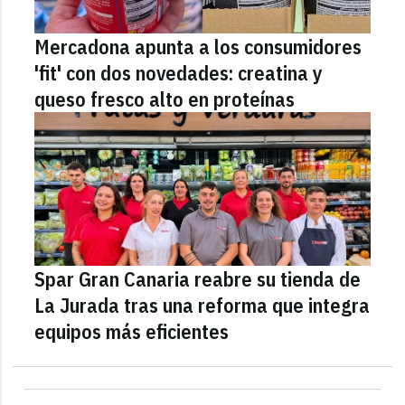
Mercadona apunta a los consumidores
'fit' con dos novedades: creatina y
queso fresco alto en proteínas
Spar Gran Canaria reabre su tienda de
La Jurada tras una reforma que integra
equipos más eficientes