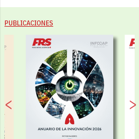
PUBLICACIONES