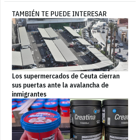
TAMBIÉN TE PUEDE INTERESAR
Los supermercados de Ceuta cierran
sus puertas ante la avalancha de
inmigrantes