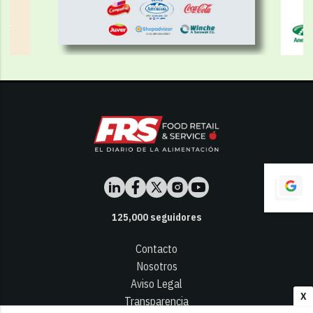
125,000
seguidores
Contacto
Nosotros
Aviso Legal
X
Transparencia