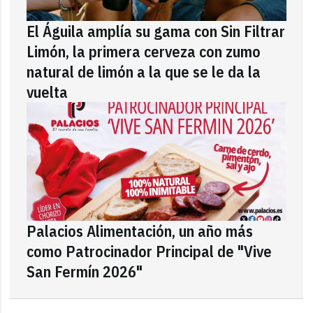
El Águila amplía su gama con Sin Filtrar
Limón, la primera cerveza con zumo
natural de limón a la que se le da la
vuelta
Palacios Alimentación, un año más
como Patrocinador Principal de "Vive
San Fermín 2026"