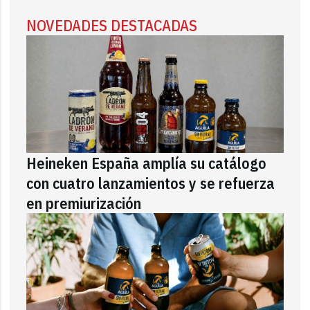
NOVEDADES DESTACADAS
Heineken España amplía su catálogo
con cuatro lanzamientos y se refuerza
en premiurización