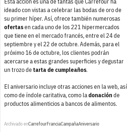
Esta acción es una de tantas que Carrefour ha
ideado con vistas a celebrar las bodas de oro de
su primer híper. Así, ofrece también numerosas
ofertas
en cada uno de los 221 hipermercados
que tiene en el mercado francés, entre el 24 de
septiembre y el 22 de octubre. Además, para el
próximo 16 de octubre, los clientes podrán
acercarse a estas grandes superficies y degustar
un trozo de
tarta de cumpleaños
.
El aniversario incluye otras acciones en la web, así
como de índole caritativa, como la
donación
de
productos alimenticios a bancos de alimentos.
Archivado en
Carrefour
Francia
Campaña
Aniversario