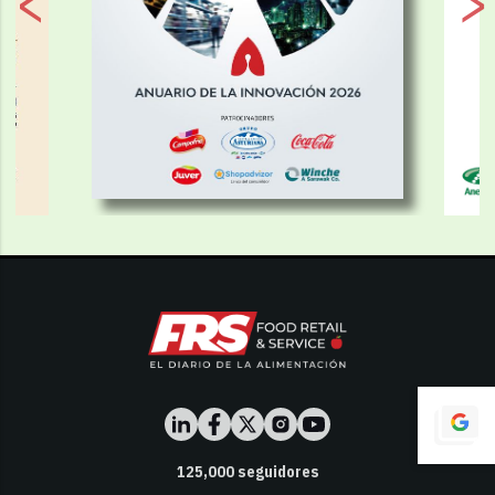
125,000
seguidores