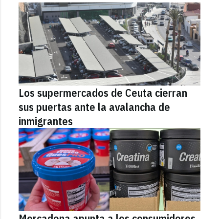
Los supermercados de Ceuta cierran
sus puertas ante la avalancha de
inmigrantes
Mercadona apunta a los consumidores