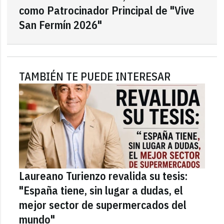
como Patrocinador Principal de "Vive
San Fermín 2026"
TAMBIÉN TE PUEDE INTERESAR
Laureano Turienzo revalida su tesis:
"España tiene, sin lugar a dudas, el
mejor sector de supermercados del
mundo"