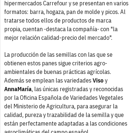
hipermercados Carrefour y se presentan en varios
formatos: barra, hogaza, pan de molde y picos. Al
tratarse todos ellos de productos de marca
propia, cuentan -destaca la compañía- con "la
mejor relación calidad-precio del mercado".
La producción de las semillas con las que se
obtienen estos panes sigue criterios agro-
ambientales de buenas prácticas agrícolas.
Además se emplean las variedades
Viso
y
AnnaMaría
, las únicas registradas y reconocidas
por la Oficina Española de Variedades Vegetales
del Ministerio de Agricultura, para asegurar la
calidad, pureza y trazabilidad de la semilla y que
están perfectamente adaptadas a las condiciones
agroclimáticas del campo español.