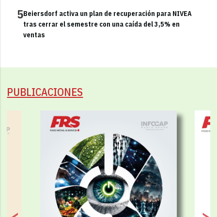
5
Beiersdorf activa un plan de recuperación para NIVEA
tras cerrar el semestre con una caída del 3,5% en
ventas
PUBLICACIONES