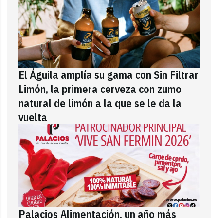
El Águila amplía su gama con Sin Filtrar
Limón, la primera cerveza con zumo
natural de limón a la que se le da la
vuelta
Palacios Alimentación, un año más