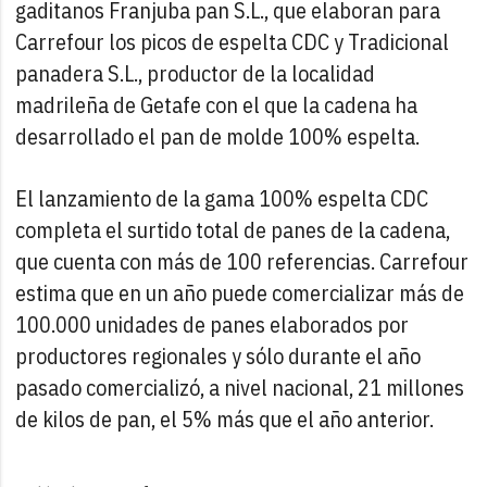
gaditanos Franjuba pan S.L., que elaboran para
Carrefour los picos de espelta CDC y Tradicional
panadera S.L., productor de la localidad
madrileña de Getafe con el que la cadena ha
desarrollado el pan de molde 100% espelta.
El lanzamiento de la gama 100% espelta CDC
completa el surtido total de panes de la cadena,
que cuenta con más de 100 referencias. Carrefour
estima que en un año puede comercializar más de
100.000 unidades de panes elaborados por
productores regionales y sólo durante el año
pasado comercializó, a nivel nacional, 21 millones
de kilos de pan, el 5% más que el año anterior.