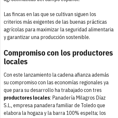
Las fincas en las que se cultivan siguen los
criterios más exigentes de las buenas prácticas
agrícolas para maximizar la seguridad alimentaria
y garantizar una producción sostenible.
Compromiso con los productores
locales
Con este lanzamiento la cadena afianza además
su compromiso con las economías regionales ya
que para su desarrollo ha trabajado con tres
productores locales
: Panadería Milagros Díaz
S.L., empresa panadera familiar de Toledo que
elabora la hogaza y la barra 100% espelta; los