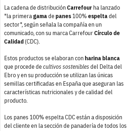
La cadena de distribución
Carrefour
ha lanzado
"la primera
gama
de
panes
100%
espelta
del
sector", según señala la compañía en un
comunicado, con su marca Carrefour
Círculo de
Calidad
(CDC).
Estos productos se elaboran con
harina blanca
que procede de
cultivos sostenibles
del Delta del
Ebro y en su producción se utilizan las únicas
semillas certificadas en España que aseguran las
características nutricionales y de calidad del
producto.
Los panes 100% espelta CDC están a disposición
del cliente en la sección de panadería de todos los