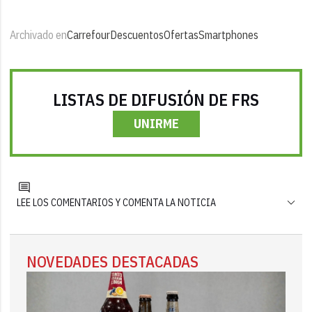
Archivado en
Carrefour
Descuentos
Ofertas
Smartphones
LISTAS DE DIFUSIÓN DE FRS
UNIRME
LEE LOS COMENTARIOS Y COMENTA LA NOTICIA
NOVEDADES DESTACADAS