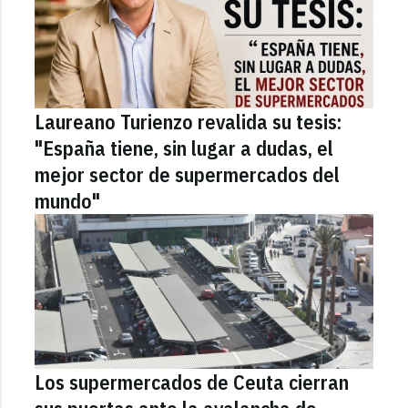
Laureano Turienzo revalida su tesis:
"España tiene, sin lugar a dudas, el
mejor sector de supermercados del
mundo"
Los supermercados de Ceuta cierran