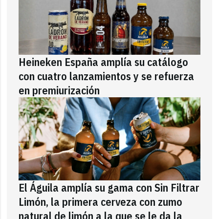
Heineken España amplía su catálogo
con cuatro lanzamientos y se refuerza
en premiurización
El Águila amplía su gama con Sin Filtrar
Limón, la primera cerveza con zumo
natural de limón a la que se le da la