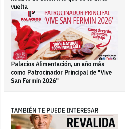
vuelta
Palacios Alimentación, un año más
como Patrocinador Principal de "Vive
San Fermín 2026"
TAMBIÉN TE PUEDE INTERESAR