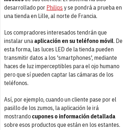
desarrollado por
Philips
y se pondrá a prueba en
una tienda en Lille, al norte de Francia.
Los compradores interesados tendrán que
instalar una
aplicación en su teléfono móvil
. De
esta forma, las luces LED de la tienda pueden
transmitir datos a los 'smartphones', mediante
haces de luz imperceptibles para el ojo humano
pero que sí pueden captar las cámaras de los
teléfonos.
Así, por ejemplo, cuando un cliente pase por el
pasillo de los zumos, la aplicación le irá
mostrando
cupones o información detallada
sobre esos productos que están en los estantes.