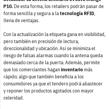
P10.
De esta forma, los retailers podrán pasar de
forma sencilla y segura a la
tecnología RFID
,
llena de ventajas.
Con la actualización la etiqueta gana en visibilidad,
pero también en precisión de lectura,
direccionalidad y ubicación. Así se minimiza el
riesgo de falsas alarmas cuando la antena queda
demasiado cerca de la puerta. Además, permite
que los comerciantes hagan
inventario
más
rápido; algo que también beneficia a los
consumidores ya que el tendero podrá abastecer
y reponer los productos agotados con mayor
celeridad.