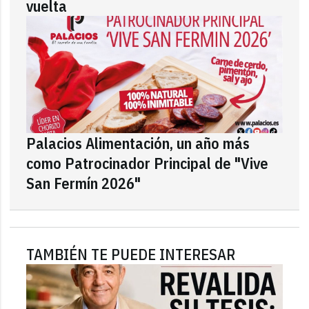
vuelta
Palacios Alimentación, un año más
como Patrocinador Principal de "Vive
San Fermín 2026"
TAMBIÉN TE PUEDE INTERESAR