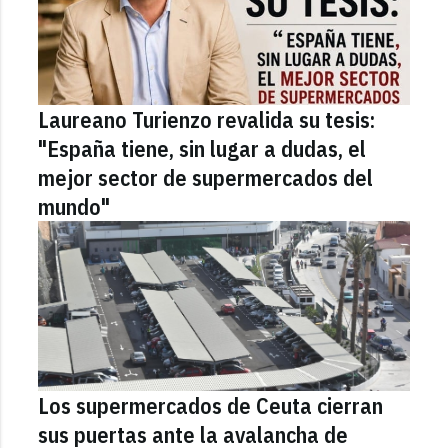
Laureano Turienzo revalida su tesis:
"España tiene, sin lugar a dudas, el
mejor sector de supermercados del
mundo"
Los supermercados de Ceuta cierran
sus puertas ante la avalancha de