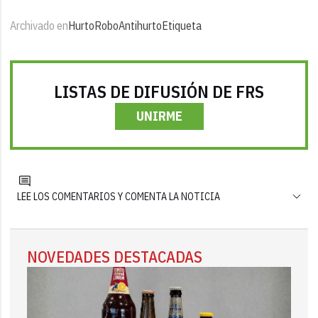
Archivado en
Hurto
Robo
Antihurto
Etiqueta
LISTAS DE DIFUSIÓN DE FRS
UNIRME
LEE LOS COMENTARIOS Y COMENTA LA NOTICIA
NOVEDADES DESTACADAS