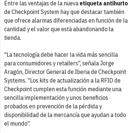
Entre las ventajas de la nueva
etiqueta antihurto
de Checkpoint System hay que destacar también
que ofrece alarmas diferenciadas en función de la
cantidad y el valor que está abandonando la
tienda.
“La tecnología debe hacer la vida más sencilla
para consumidores y retailers”, señala Jorge
Aragón, Director General de Iberia de Checkpoint
Systems. “Los kits de actualización a la RFID de
Checkpoint cumplen esta función mediante una
sencilla implementación y unos beneficios
probados en prevención de la pérdida y
disponibilidad de la mercancía que ayudan a todo
el mundo”.