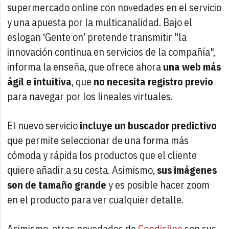
supermercado online con novedades en el servicio
y una apuesta por la multicanalidad. Bajo el
eslogan ‘Gente on’ pretende transmitir "la
innovación continua en servicios de la compañía",
informa la enseña, que ofrece ahora
una web más
ágil e intuitiva
, que
no necesita registro previo
para navegar por los lineales virtuales.
El nuevo servicio
incluye un buscador predictivo
que permite seleccionar de una forma más
cómoda y rápida los productos que el cliente
quiere añadir a su cesta. Asimismo,
sus imágenes
son de tamaño grande
y es posible hacer zoom
en el producto para ver cualquier detalle.
Asimismo, otras novedades de
Condisline
son sus