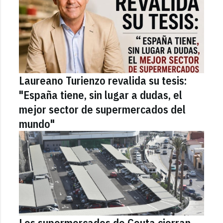
Laureano Turienzo revalida su tesis:
"España tiene, sin lugar a dudas, el
mejor sector de supermercados del
mundo"
Los supermercados de Ceuta cierran