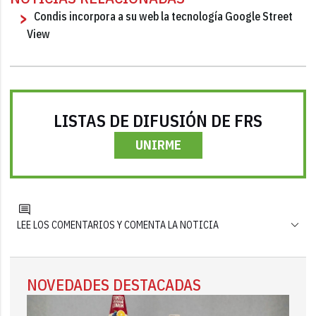
Condis incorpora a su web la tecnología Google Street
View
LISTAS DE DIFUSIÓN DE FRS
UNIRME
LEE LOS COMENTARIOS Y COMENTA LA NOTICIA
NOVEDADES DESTACADAS