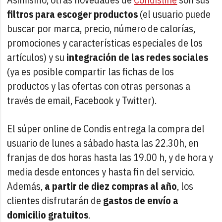
filtros para escoger productos
(el usuario puede
buscar por marca, precio, número de calorías,
promociones y características especiales de los
artículos) y su
integración de las redes sociales
(ya es posible compartir las fichas de los
productos y las ofertas con otras personas a
través de email, Facebook y Twitter).
El súper online de Condis entrega la compra del
usuario de lunes a sábado hasta las 22.30h, en
franjas de dos horas hasta las 19.00 h, y de hora y
media desde entonces y hasta fin del servicio.
Además,
a partir de diez compras al año
, los
clientes disfrutarán de
gastos de envío a
domicilio gratuitos
.