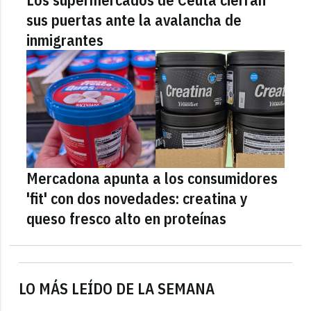
sus puertas ante la avalancha de
inmigrantes
Mercadona apunta a los consumidores
'fit' con dos novedades: creatina y
queso fresco alto en proteínas
LO MÁS LEÍDO DE LA SEMANA