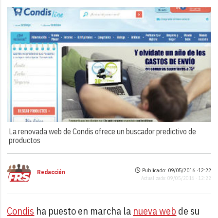
La renovada web de Condis ofrece un buscador predictivo de
productos
Publicado: 09/05/2016 ·
12:22
Redacción
Actualizado: 09/05/2016 · 12:22
Condis
ha puesto en marcha la
nueva web
de su