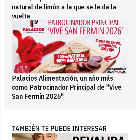
natural de limón a la que se le da la
vuelta
Palacios Alimentación, un año más
como Patrocinador Principal de "Vive
San Fermín 2026"
TAMBIÉN TE PUEDE INTERESAR