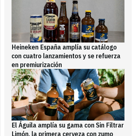
Heineken España amplía su catálogo
con cuatro lanzamientos y se refuerza
en premiurización
El Águila amplía su gama con Sin Filtrar
Limón, la primera cerveza con zumo