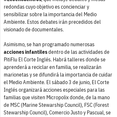
redondas cuyo objetivo es concienciar y
sensibilizar sobre la importancia del Medio
Ambiente. Estos debates irán precedidos del
visionado de documentales.
Asimismo, se han programado numerosas
acciones infantiles
dentro de las actividades de
PitiFlu El Corte Inglés. Habrá talleres donde se
aprenderá a reciclar en familia, se realizarán
marionetas y se difundirá la importancia de cuidar
el Medio Ambiente. El sábado 3 de junio, El Corte
Inglés organizará acciones especiales para las
familias que visiten Micropolix donde, de la mano
de MSC (Marine Stewarship Council), FSC (Forest
Stewarship Council), Comercio Justo y Pascual, se