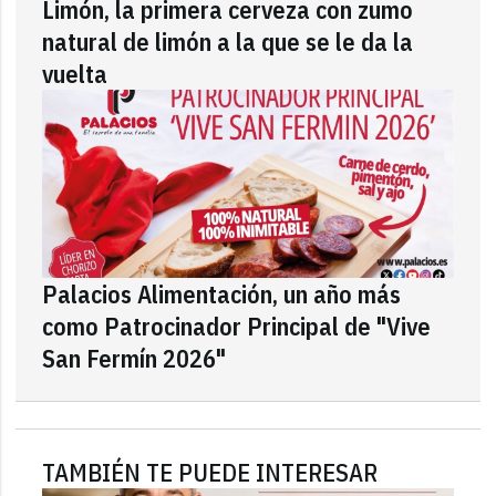
Limón, la primera cerveza con zumo
natural de limón a la que se le da la
vuelta
Palacios Alimentación, un año más
como Patrocinador Principal de "Vive
San Fermín 2026"
TAMBIÉN TE PUEDE INTERESAR