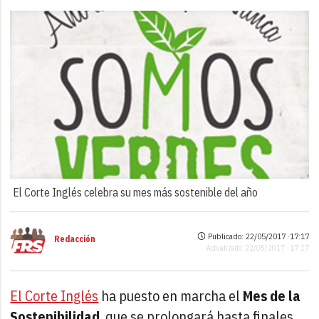
El Corte Inglés celebra su mes más sostenible del año
Publicado: 22/05/2017 ·
17:17
Redacción
Actualizado: 22/05/2017 · 17:17
El Corte Inglés
ha puesto en marcha el
Mes de la
Sostenibilidad
, que se prolongará hasta finales