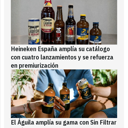
Heineken España amplía su catálogo
con cuatro lanzamientos y se refuerza
en premiurización
El Águila amplía su gama con Sin Filtrar