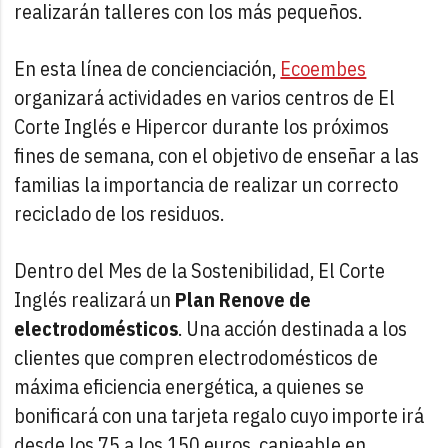
realizarán talleres con los más pequeños.
En esta línea de concienciación,
Ecoembes
organizará actividades en varios centros de El
Corte Inglés e Hipercor durante los próximos
fines de semana, con el objetivo de enseñar a las
familias la importancia de realizar un correcto
reciclado de los residuos.
Dentro del Mes de la Sostenibilidad, El Corte
Inglés realizará un
Plan Renove de
electrodomésticos
. Una acción destinada a los
clientes que compren electrodomésticos de
máxima eficiencia energética, a quienes se
bonificará con una tarjeta regalo cuyo importe irá
desde los 75 a los 150 euros, canjeable en