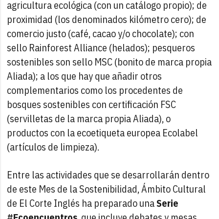
agricultura ecológica (con un catálogo propio); de
proximidad (los denominados kilómetro cero); de
comercio justo (café, cacao y/o chocolate); con
sello Rainforest Alliance (helados); pesqueros
sostenibles son sello MSC (bonito de marca propia
Aliada); a los que hay que añadir otros
complementarios como los procedentes de
bosques sostenibles con certificación FSC
(servilletas de la marca propia Aliada), o
productos con la ecoetiqueta europea Ecolabel
(artículos de limpieza).
Entre las actividades que se desarrollarán dentro
de este Mes de la Sostenibilidad, Ámbito Cultural
de El Corte Inglés ha preparado una
Serie
#Ecoencuentros
, que incluye debates y mesas