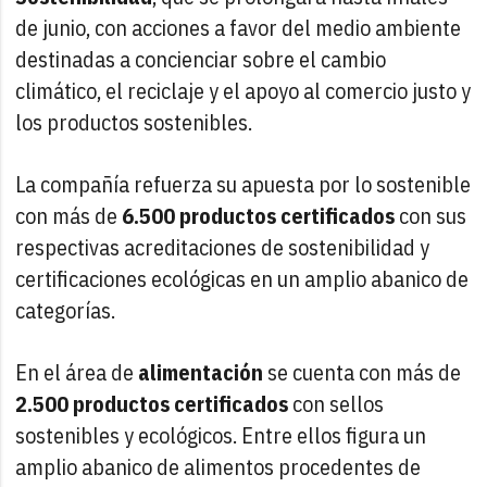
de junio, con acciones a favor del medio ambiente
destinadas a concienciar sobre el cambio
climático, el reciclaje y el apoyo al comercio justo y
los productos sostenibles.
La compañía refuerza su apuesta por lo sostenible
con más de
6.500 productos certificados
con sus
respectivas acreditaciones de sostenibilidad y
certificaciones ecológicas en un amplio abanico de
categorías.
En el área de
alimentación
se cuenta con más de
2.500 productos certificados
con sellos
sostenibles y ecológicos. Entre ellos figura un
amplio abanico de alimentos procedentes de