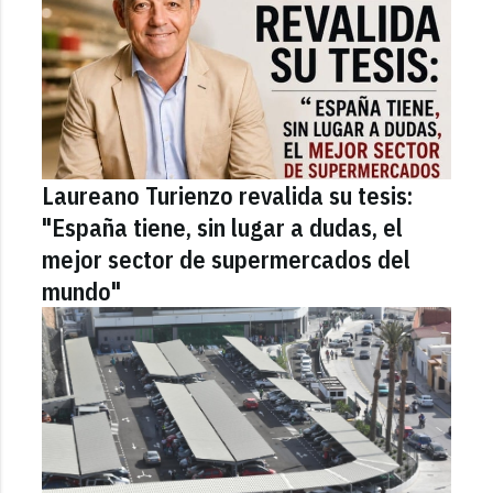
Laureano Turienzo revalida su tesis:
"España tiene, sin lugar a dudas, el
mejor sector de supermercados del
mundo"