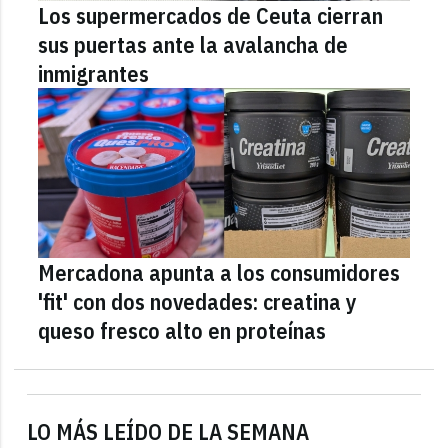
Los supermercados de Ceuta cierran
sus puertas ante la avalancha de
inmigrantes
Mercadona apunta a los consumidores
'fit' con dos novedades: creatina y
queso fresco alto en proteínas
LO MÁS LEÍDO DE LA SEMANA