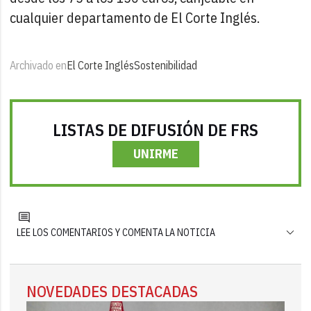
cualquier departamento de El Corte Inglés.
Archivado en
El Corte Inglés
Sostenibilidad
LISTAS DE DIFUSIÓN DE FRS
UNIRME
LEE LOS COMENTARIOS Y COMENTA LA NOTICIA
NOVEDADES DESTACADAS