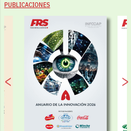
PUBLICACIONES