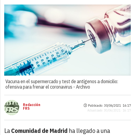
Vacuna en el supermercado y test de antígenos a domicilio:
ofensiva para frenar el coronavirus -
Archivo
Redacción
Publicado: 30/06/2021 ·
16:17
FRS
Actualizado: 30/06/2021 · 16:17
La
Comunidad de Madrid
ha llegado a una