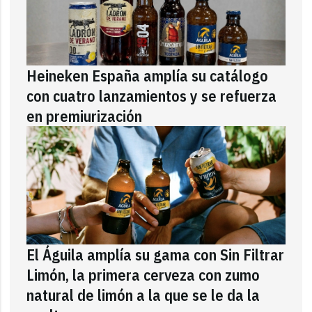
Heineken España amplía su catálogo
con cuatro lanzamientos y se refuerza
en premiurización
El Águila amplía su gama con Sin Filtrar
Limón, la primera cerveza con zumo
natural de limón a la que se le da la