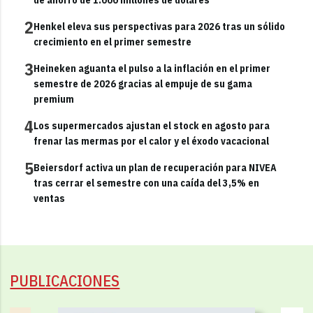
2
Henkel eleva sus perspectivas para 2026 tras un sólido
crecimiento en el primer semestre
3
Heineken aguanta el pulso a la inflación en el primer
semestre de 2026 gracias al empuje de su gama
premium
4
Los supermercados ajustan el stock en agosto para
frenar las mermas por el calor y el éxodo vacacional
5
Beiersdorf activa un plan de recuperación para NIVEA
tras cerrar el semestre con una caída del 3,5% en
ventas
PUBLICACIONES