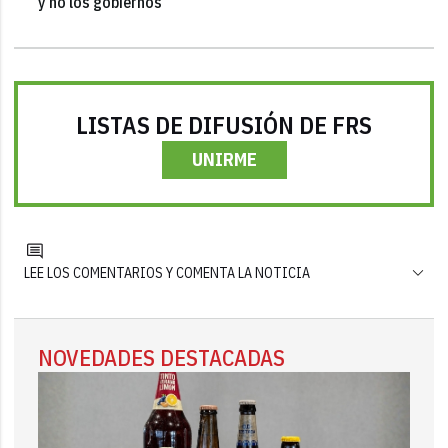
y no los gobiernos"
LISTAS DE DIFUSIÓN DE FRS
UNIRME
LEE LOS COMENTARIOS Y COMENTA LA NOTICIA
NOVEDADES DESTACADAS