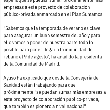
empresas a este proyecto de colaboración
público-privada enmarcado en el Plan Sumamos.
"Sabemos que la temporada de verano es clave
para asegurar un buen semestre del año y para
ello vamos a poner de nuestra parte todo lo
posible para poder llegar a la inmunidad de
rebaño el 9 de agosto", ha añadido la presidenta
de la Comunidad de Madrid.
Ayuso ha explicado que desde la Consejería de
Sanidad están trabajando para que
próximamente "se puedan sumar más empresas a
este proyecto de colaboración público-privada,
que también es pionero a nivel nacional".