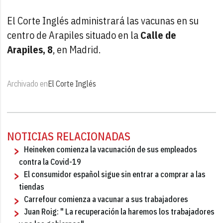
El Corte Inglés administrará las vacunas en su
centro de Arapiles situado en la
Calle de
Arapiles, 8
, en Madrid.
Archivado en
El Corte Inglés
NOTICIAS RELACIONADAS
Heineken comienza la vacunación de sus empleados
contra la Covid-19
El consumidor español sigue sin entrar a comprar a las
tiendas
Carrefour comienza a vacunar a sus trabajadores
Juan Roig: " La recuperación la haremos los trabajadores