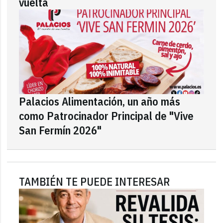
vuelta
Palacios Alimentación, un año más
como Patrocinador Principal de "Vive
San Fermín 2026"
TAMBIÉN TE PUEDE INTERESAR