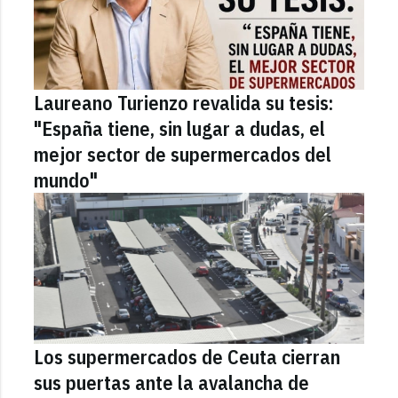
Laureano Turienzo revalida su tesis:
"España tiene, sin lugar a dudas, el
mejor sector de supermercados del
mundo"
Los supermercados de Ceuta cierran
sus puertas ante la avalancha de