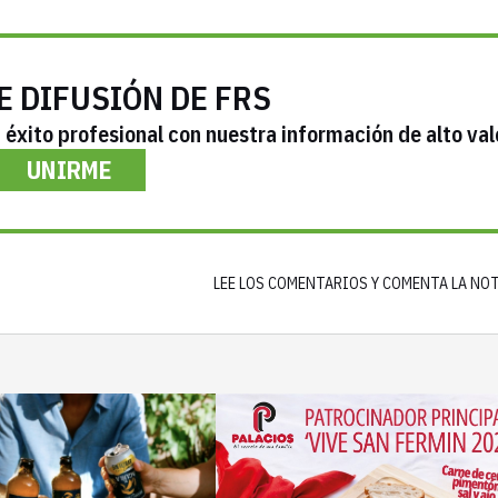
E DIFUSIÓN DE FRS
éxito profesional con nuestra información de alto val
UNIRME
LEE LOS COMENTARIOS Y COMENTA LA NO