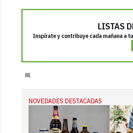
LISTAS D
Inspírate y contribuye cada mañana a tu 
NOVEDADES DESTACADAS