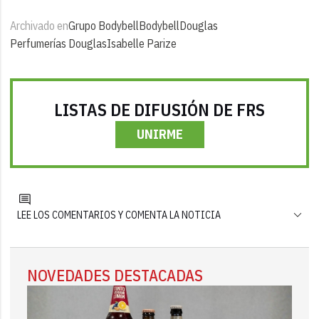
Archivado en
Grupo Bodybell
Bodybell
Douglas
Perfumerías Douglas
Isabelle Parize
LISTAS DE DIFUSIÓN DE FRS
UNIRME
LEE LOS COMENTARIOS Y COMENTA LA NOTICIA
NOVEDADES DESTACADAS