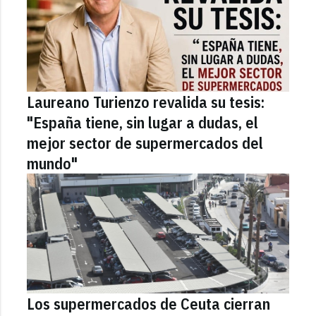
Laureano Turienzo revalida su tesis:
"España tiene, sin lugar a dudas, el
mejor sector de supermercados del
mundo"
Los supermercados de Ceuta cierran