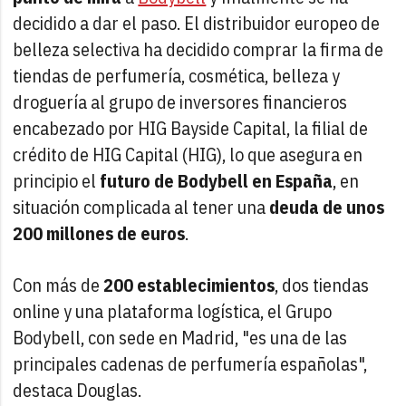
decidido a dar el paso. El distribuidor europeo de
belleza selectiva ha decidido comprar la firma de
tiendas de perfumería, cosmética, belleza y
droguería al grupo de inversores financieros
encabezado por HIG Bayside Capital, la filial de
crédito de HIG Capital (HIG), lo que asegura en
principio el
futuro de Bodybell en España
, en
situación complicada al tener una
deuda de unos
200 millones de euros
.
Con más de
200 establecimientos
, dos tiendas
online y una plataforma logística, el Grupo
Bodybell, con sede en Madrid, "es una de las
principales cadenas de perfumería españolas",
destaca Douglas.