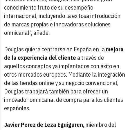
conocimiento fruto de su desempeño
internacional, incluyendo la exitosa introducción
de marcas propias e innovadoras soluciones
omnicanal", añade.
Douglas quiere centrarse en España en la
mejora
de la experiencia del cliente
a través de
aquellos conceptos ya implantados con éxito en
otros mercados europeos. Mediante la integración
de las tiendas online y su negocio convencional,
Douglas trabajará también para ofrecer un
innovador omnicanal de compra para los clientes
españoles.
Javier Perez de Leza Eguiguren
, miembro del