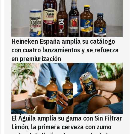
Heineken España amplía su catálogo
con cuatro lanzamientos y se refuerza
en premiurización
El Águila amplía su gama con Sin Filtrar
Limón, la primera cerveza con zumo