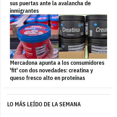
sus puertas ante la avalancha de
inmigrantes
Mercadona apunta a los consumidores
'fit' con dos novedades: creatina y
queso fresco alto en proteínas
LO MÁS LEÍDO DE LA SEMANA