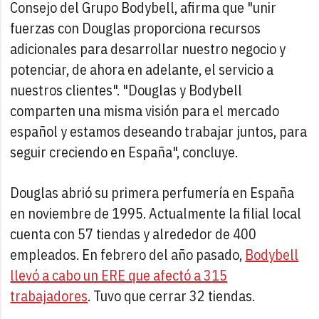
Consejo del Grupo Bodybell, afirma que "unir
fuerzas con Douglas proporciona recursos
adicionales para desarrollar nuestro negocio y
potenciar, de ahora en adelante, el servicio a
nuestros clientes". "Douglas y Bodybell
comparten una misma visión para el mercado
español y estamos deseando trabajar juntos, para
seguir creciendo en España", concluye.
Douglas abrió su primera perfumería en España
en noviembre de 1995. Actualmente la filial local
cuenta con 57 tiendas y alrededor de 400
empleados. En febrero del año pasado,
Bodybell
llevó a cabo un ERE que afectó a 315
trabajadores
. Tuvo que cerrar 32 tiendas.