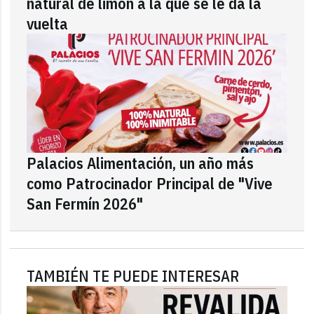
natural de limón a la que se le da la
vuelta
Palacios Alimentación, un año más
como Patrocinador Principal de "Vive
San Fermín 2026"
TAMBIÉN TE PUEDE INTERESAR