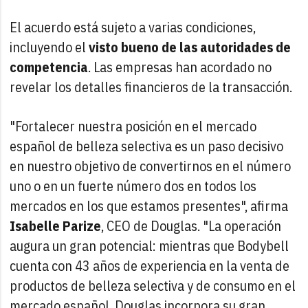
El acuerdo está sujeto a varias condiciones,
incluyendo el
visto bueno de las autoridades de
competencia
. Las empresas han acordado no
revelar los detalles financieros de la transacción.
"Fortalecer nuestra posición en el mercado
español de belleza selectiva es un paso decisivo
en nuestro objetivo de convertirnos en el número
uno o en un fuerte número dos en todos los
mercados en los que estamos presentes", afirma
Isabelle Parize
, CEO de Douglas. "La operación
augura un gran potencial: mientras que Bodybell
cuenta con 43 años de experiencia en la venta de
productos de belleza selectiva y de consumo en el
mercado español, Douglas incorpora su gran