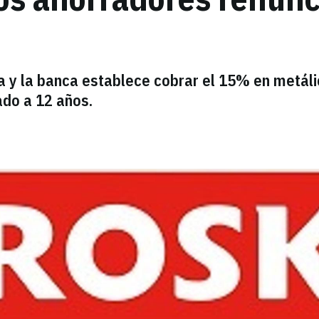
 y la banca establece cobrar el 15% en metáli
ado a 12 años.