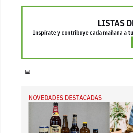
LISTAS D
Inspírate y contribuye cada mañana a tu 
NOVEDADES DESTACADAS