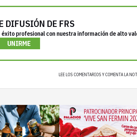
E DIFUSIÓN DE FRS
éxito profesional con nuestra información de alto val
UNIRME
LEE LOS COMENTARIOS Y COMENTA LA NO