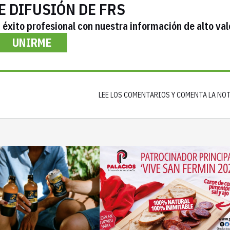
E DIFUSIÓN DE FRS
éxito profesional con nuestra información de alto val
UNIRME
LEE LOS COMENTARIOS Y COMENTA LA NO