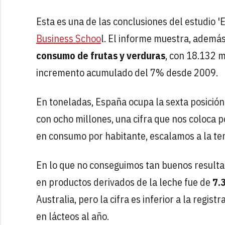
Esta es una de las conclusiones del estudio 
Business Schoo
l. El informe muestra, además
consumo de frutas y verduras
, con 18.132 
incremento acumulado del 7% desde 2009.
En toneladas, España ocupa la sexta posició
con ocho millones, una cifra que nos coloca 
en consumo por habitante, escalamos a la ter
En lo que no conseguimos tan buenos resulta
en productos derivados de la leche fue de
7.
Australia, pero la cifra es inferior a la reg
en lácteos al año.