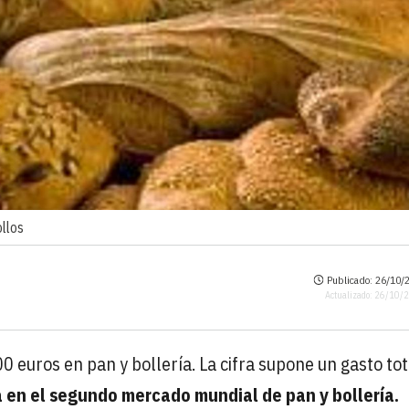
llos
Publicado: 26/10/2
Actualizado: 26/10/
 euros en pan y bollería. La cifra supone un gasto tot
 en el segundo mercado mundial de pan y bollería.