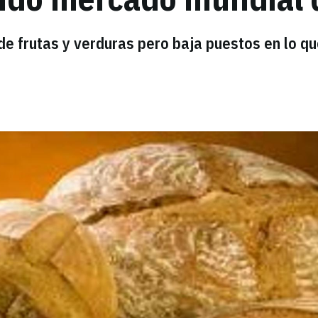
e frutas y verduras pero baja puestos en lo qu