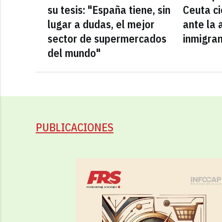
su tesis: "España tiene, sin
Ceuta ci
lugar a dudas, el mejor
ante la 
sector de supermercados
inmigra
del mundo"
PUBLICACIONES