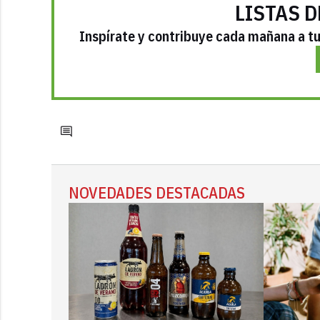
LISTAS D
Inspírate y contribuye cada mañana a tu 
NOVEDADES DESTACADAS