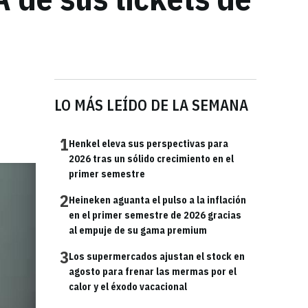
LO MÁS LEÍDO DE LA SEMANA
1
Henkel eleva sus perspectivas para
2026 tras un sólido crecimiento en el
primer semestre
2
Heineken aguanta el pulso a la inflación
en el primer semestre de 2026 gracias
al empuje de su gama premium
3
Los supermercados ajustan el stock en
agosto para frenar las mermas por el
calor y el éxodo vacacional