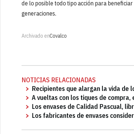
de lo posible todo tipo acción para beneficia
generaciones.
Archivado en
Covalco
NOTICIAS RELACIONADAS
Recipientes que alargan la vida de l
A vueltas con los tiques de compra, e
Los envases de Calidad Pascual, libr
Los fabricantes de envases consider