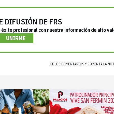
E DIFUSIÓN DE FRS
éxito profesional con nuestra información de alto val
UNIRME
LEE LOS COMENTARIOS Y COMENTA LA NO