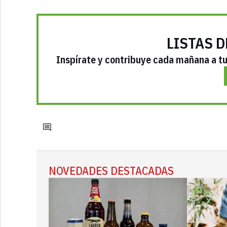
LISTAS D
Inspírate y contribuye cada mañana a tu 
NOVEDADES DESTACADAS