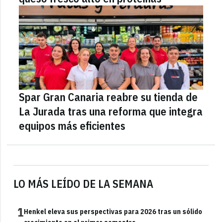
Spar Gran Canaria reabre su tienda de
La Jurada tras una reforma que integra
equipos más eficientes
LO MÁS LEÍDO DE LA SEMANA
1
Henkel eleva sus perspectivas para 2026 tras un sólido