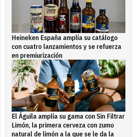
Heineken España amplía su catálogo
con cuatro lanzamientos y se refuerza
en premiurización
El Águila amplía su gama con Sin Filtrar
Limón, la primera cerveza con zumo
natural de limón a la que se le da la