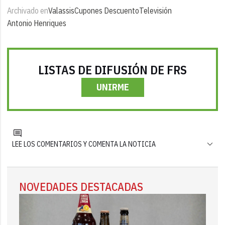
Archivado en
Valassis
Cupones Descuento
Televisión
Antonio Henriques
LISTAS DE DIFUSIÓN DE FRS
UNIRME
LEE LOS COMENTARIOS Y COMENTA LA NOTICIA
NOVEDADES DESTACADAS