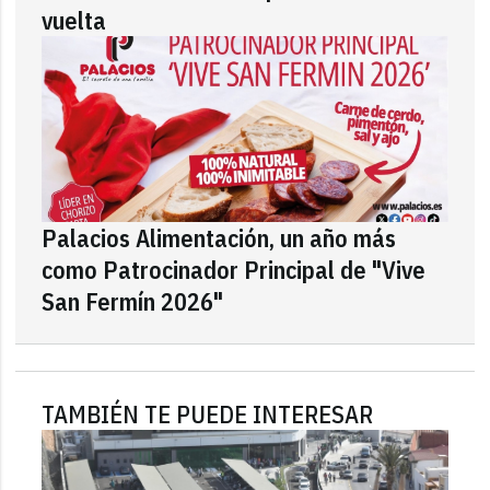
vuelta
Palacios Alimentación, un año más
como Patrocinador Principal de "Vive
San Fermín 2026"
TAMBIÉN TE PUEDE INTERESAR