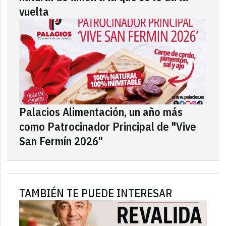
vuelta
Palacios Alimentación, un año más
como Patrocinador Principal de "Vive
San Fermín 2026"
TAMBIÉN TE PUEDE INTERESAR