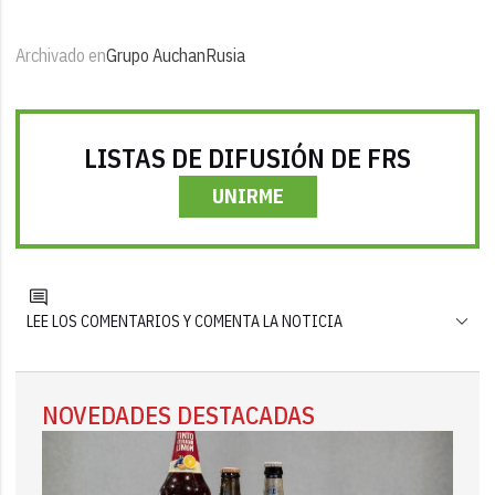
Archivado en
Grupo Auchan
Rusia
LISTAS DE DIFUSIÓN DE FRS
UNIRME
LEE LOS COMENTARIOS Y COMENTA LA NOTICIA
NOVEDADES DESTACADAS