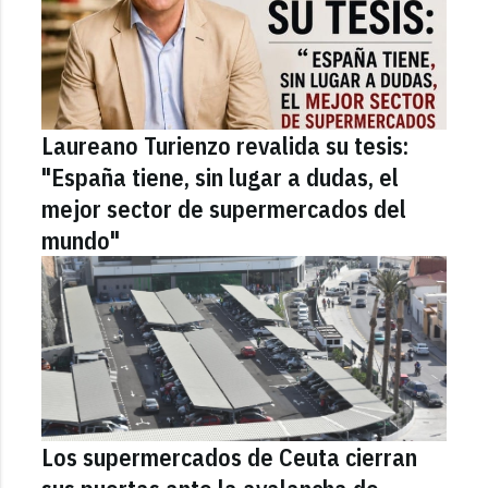
Laureano Turienzo revalida su tesis:
"España tiene, sin lugar a dudas, el
mejor sector de supermercados del
mundo"
Los supermercados de Ceuta cierran