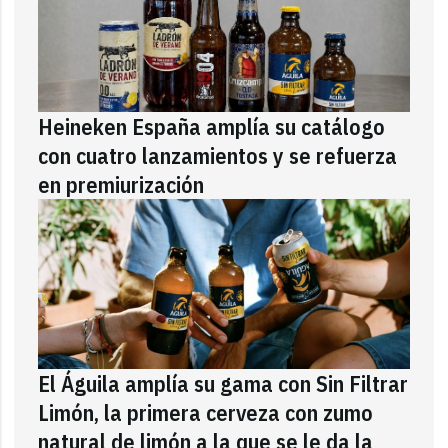
Heineken España amplía su catálogo
con cuatro lanzamientos y se refuerza
en premiurización
El Águila amplía su gama con Sin Filtrar
Limón, la primera cerveza con zumo
natural de limón a la que se le da la