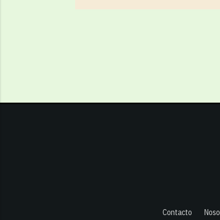
Contacto
Noso