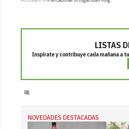
LISTAS D
Inspírate y contribuye cada mañana a tu 
NOVEDADES DESTACADAS