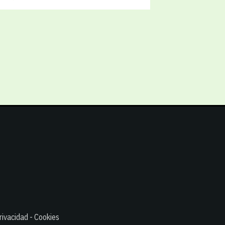
rivacidad - Cookies