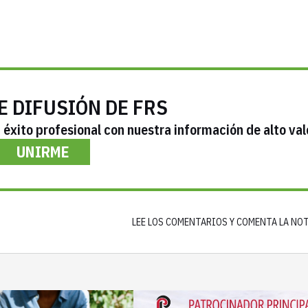
E DIFUSIÓN DE FRS
éxito profesional con nuestra información de alto val
UNIRME
LEE LOS COMENTARIOS Y COMENTA LA NO