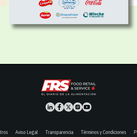
tros
Aviso Legal
Transparencia
Términos y Condiciones
P