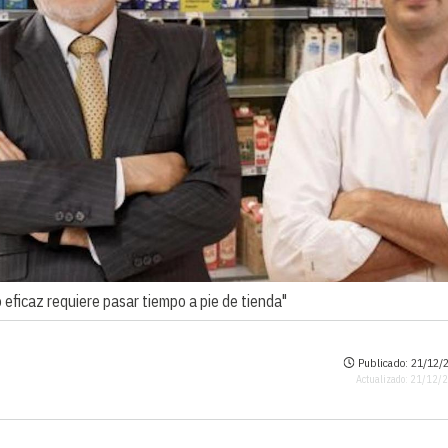
eficaz requiere pasar tiempo a pie de tienda"
Publicado: 21/12/2
Actualizado: 21/12/