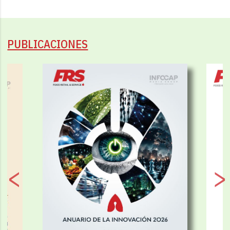
PUBLICACIONES