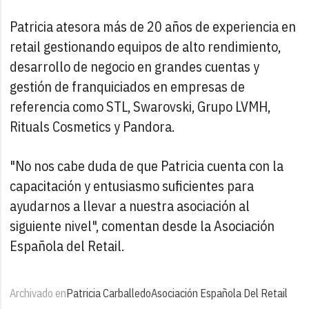
Patricia atesora más de 20 años de experiencia en
retail gestionando equipos de alto rendimiento,
desarrollo de negocio en grandes cuentas y
gestión de franquiciados en empresas de
referencia como STL, Swarovski, Grupo LVMH,
Rituals Cosmetics y Pandora.
"No nos cabe duda de que Patricia cuenta con la
capacitación y entusiasmo suficientes para
ayudarnos a llevar a nuestra asociación al
siguiente nivel", comentan desde la Asociación
Española del Retail.
Archivado en
Patricia Carballedo
Asociación Española Del Retail