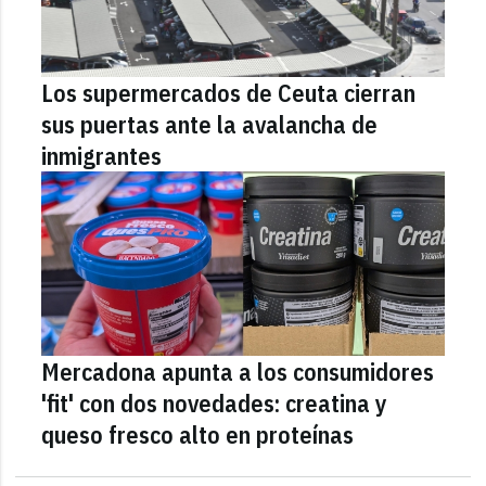
Los supermercados de Ceuta cierran
sus puertas ante la avalancha de
inmigrantes
Mercadona apunta a los consumidores
'fit' con dos novedades: creatina y
queso fresco alto en proteínas