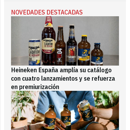
NOVEDADES DESTACADAS
Heineken España amplía su catálogo
con cuatro lanzamientos y se refuerza
en premiurización