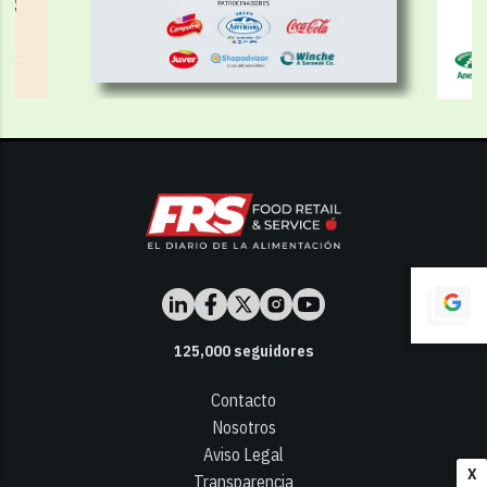
125,000
seguidores
Contacto
Nosotros
Aviso Legal
X
Transparencia