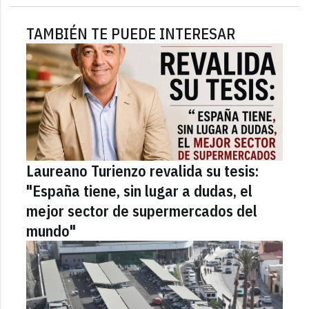
TAMBIÉN TE PUEDE INTERESAR
Laureano Turienzo revalida su tesis:
"España tiene, sin lugar a dudas, el
mejor sector de supermercados del
mundo"