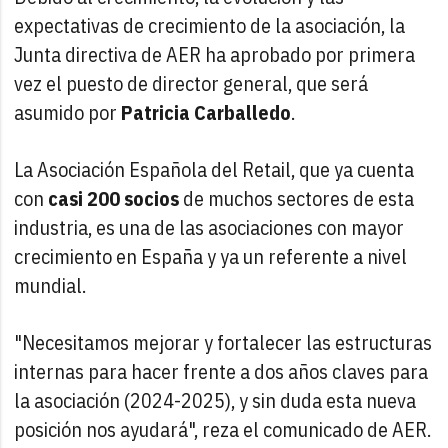
expectativas de crecimiento de la asociación, la
Junta directiva de AER ha aprobado por primera
vez el puesto de director general, que será
asumido por
Patricia Carballedo
.
La Asociación Española del Retail, que ya cuenta
con
casi 200 socios
de muchos sectores de esta
industria, es una de las asociaciones con mayor
crecimiento en España y ya un referente a nivel
mundial.
"Necesitamos mejorar y fortalecer las estructuras
internas para hacer frente a dos años claves para
la asociación (2024-2025), y sin duda esta nueva
posición nos ayudará", reza el comunicado de AER.