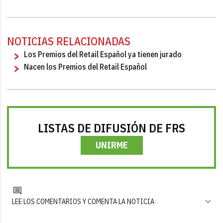
NOTICIAS RELACIONADAS
Los Premios del Retail Español ya tienen jurado
Nacen los Premios del Retail Español
LISTAS DE DIFUSIÓN DE FRS
UNIRME
LEE LOS COMENTARIOS Y COMENTA LA NOTICIA