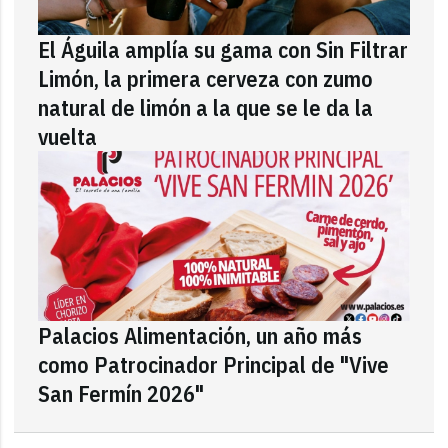
El Águila amplía su gama con Sin Filtrar
Limón, la primera cerveza con zumo
natural de limón a la que se le da la
vuelta
Palacios Alimentación, un año más
como Patrocinador Principal de "Vive
San Fermín 2026"