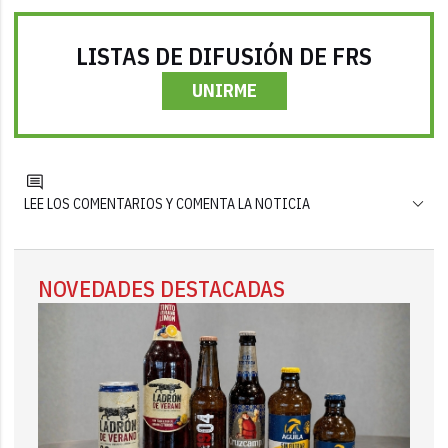
LISTAS DE DIFUSIÓN DE FRS
UNIRME
LEE LOS COMENTARIOS Y COMENTA LA NOTICIA
NOVEDADES DESTACADAS