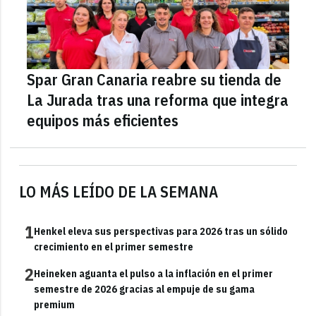
Spar Gran Canaria reabre su tienda de
La Jurada tras una reforma que integra
equipos más eficientes
LO MÁS LEÍDO DE LA SEMANA
1
Henkel eleva sus perspectivas para 2026 tras un sólido
crecimiento en el primer semestre
2
Heineken aguanta el pulso a la inflación en el primer
semestre de 2026 gracias al empuje de su gama
premium