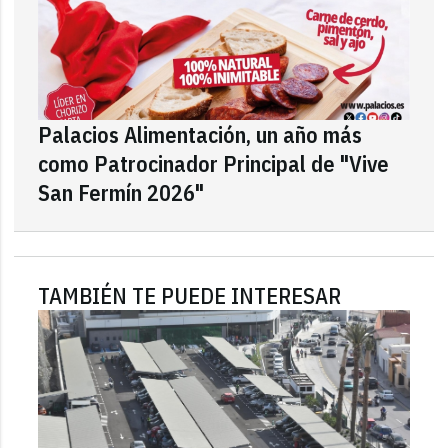
Palacios Alimentación, un año más
como Patrocinador Principal de "Vive
San Fermín 2026"
TAMBIÉN TE PUEDE INTERESAR