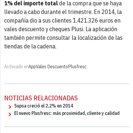
1% del importe total
de la compra que se haya
llevado a cabo durante el trimestre. En 2014, la
compañía dio a sus clientes 1.421.326 euros en
vales descuento y cheques Plusi. La aplicación
también permite consultar la localización de las
tiendas de la cadena.
Archivado en
App
Vales Descuento
Plusfresc
NOTICIAS RELACIONADAS
Supsa creció el 2,2% en 2014
El nuevo Plusfresc: más proximidad, cliente y calidad