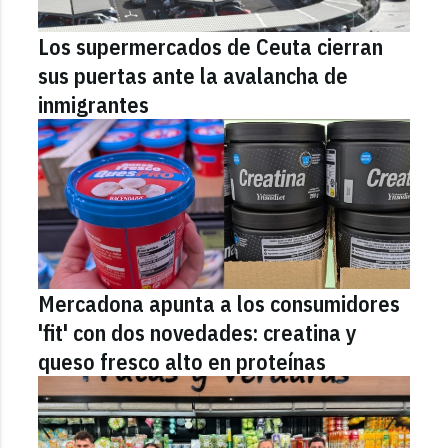
Los supermercados de Ceuta cierran
sus puertas ante la avalancha de
inmigrantes
Mercadona apunta a los consumidores
'fit' con dos novedades: creatina y
queso fresco alto en proteínas