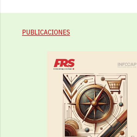
PUBLICACIONES