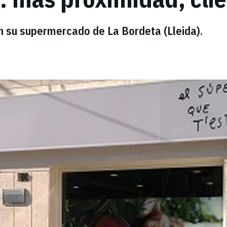
en su supermercado de La Bordeta (Lleida).