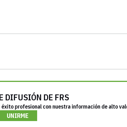
E DIFUSIÓN DE FRS
éxito profesional con nuestra información de alto val
UNIRME