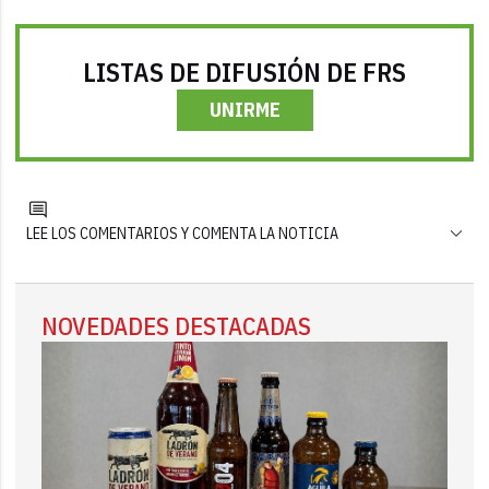
LISTAS DE DIFUSIÓN DE FRS
UNIRME
LEE LOS COMENTARIOS Y COMENTA LA NOTICIA
NOVEDADES DESTACADAS