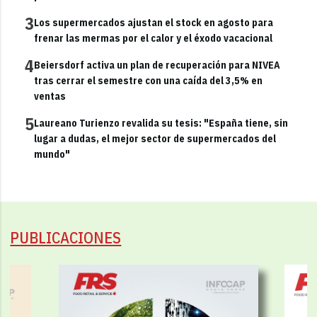
3
Los supermercados ajustan el stock en agosto para
frenar las mermas por el calor y el éxodo vacacional
4
Beiersdorf activa un plan de recuperación para NIVEA
tras cerrar el semestre con una caída del 3,5% en
ventas
5
Laureano Turienzo revalida su tesis: "España tiene, sin
lugar a dudas, el mejor sector de supermercados del
mundo"
PUBLICACIONES