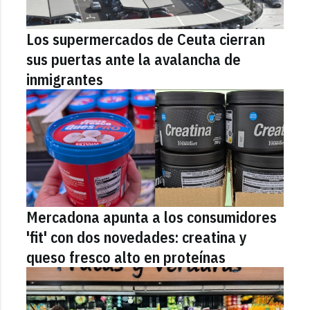
Los supermercados de Ceuta cierran
sus puertas ante la avalancha de
inmigrantes
Mercadona apunta a los consumidores
'fit' con dos novedades: creatina y
queso fresco alto en proteínas