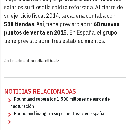
salarios su filosofía saldrá reforzada. Al cierre de
su ejercicio fiscal 2014, la cadena contaba con
588 tiendas
. Así, tiene previsto abrir
60 nuevos
puntos de venta en 2015
. En España, el grupo
tiene previsto abrir tres establecimientos.
Archivado en
Poundland
Dealz
NOTICIAS RELACIONADAS
Poundland supera los 1.500 millones de euros de
facturación
Poundland inaugura su primer Dealz en España