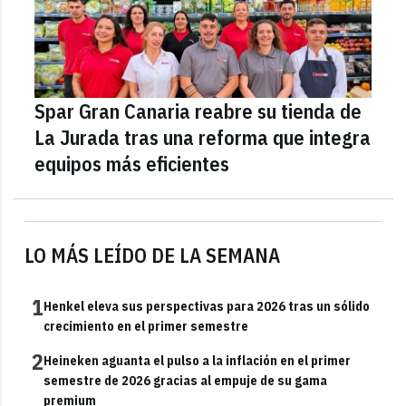
Spar Gran Canaria reabre su tienda de
La Jurada tras una reforma que integra
equipos más eficientes
LO MÁS LEÍDO DE LA SEMANA
1
Henkel eleva sus perspectivas para 2026 tras un sólido
crecimiento en el primer semestre
2
Heineken aguanta el pulso a la inflación en el primer
semestre de 2026 gracias al empuje de su gama
premium