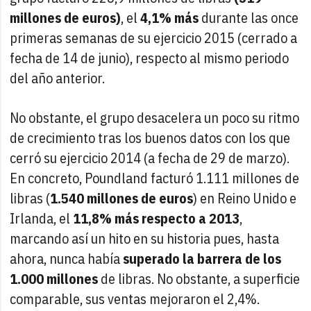
millones de euros)
, el
4,1% más
durante las once
primeras semanas de su ejercicio 2015 (cerrado a
fecha de 14 de junio), respecto al mismo periodo
del año anterior.
No obstante, el grupo desacelera un poco su ritmo
de crecimiento tras los buenos datos con los que
cerró su ejercicio 2014 (a fecha de 29 de marzo).
En concreto, Poundland facturó 1.111 millones de
libras (
1.540 millones de euros
) en Reino Unido e
Irlanda, el
11,8% más respecto a 2013
,
marcando así un hito en su historia pues, hasta
ahora, nunca había
superado la barrera de los
1.000 millones
de libras. No obstante, a superficie
comparable, sus ventas mejoraron el 2,4%.