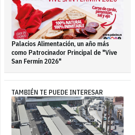
Palacios Alimentación, un año más
como Patrocinador Principal de "Vive
San Fermín 2026"
TAMBIÉN TE PUEDE INTERESAR