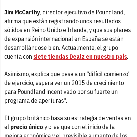
Jim McCarthy
, director ejecutivo de Poundland,
afirma que están registrando unos resultados
sólidos en Reino Unido e Irlanda, y que sus planes
de expansión internacional en España se están
desarrollándose bien. Actualmente, el grupo
cuenta con
siete tiendas Dealz en nuestro país
.
Asimismo, explica que pese a un “difícil comienzo”
de ejercicio, espera ver un 2015 de crecimiento
para Poundland incentivado por su fuerte un
programa de aperturas".
El grupo británico basa su estrategia de ventas en
el
precio único
y cree que con el inicio de la
mejora económica y el previsible aumento de los