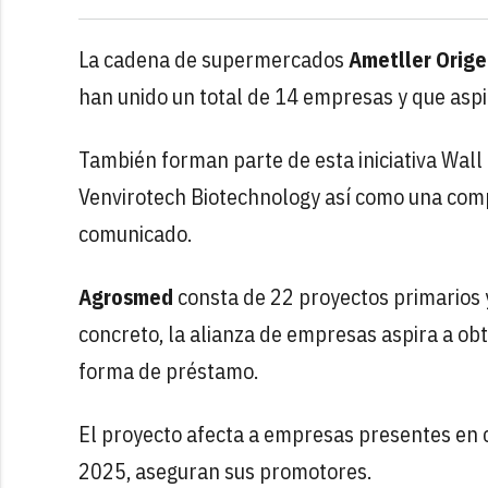
La cadena de supermercados
Ametller Orig
han unido un total de 14 empresas y que asp
También forman parte de esta iniciativa Wal
Venvirotech Biotechnology así como una comp
comunicado.
Agrosmed
consta de 22 proyectos primarios 
concreto, la alianza de empresas aspira a ob
forma de préstamo.
El proyecto afecta a empresas presentes en 
2025, aseguran sus promotores.