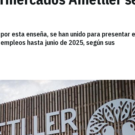
or esta enseña, se han unido para presentar e
empleos hasta junio de 2025, según sus