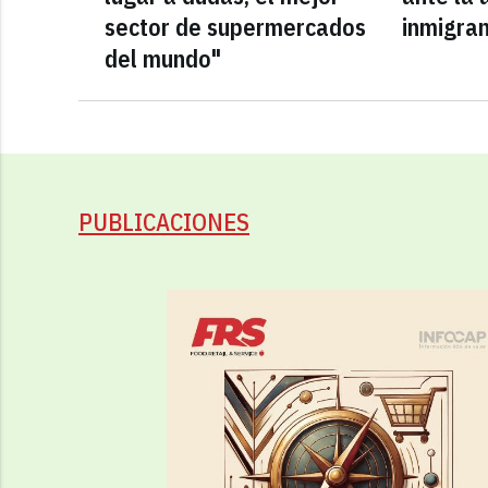
sector de supermercados
inmigra
del mundo"
PUBLICACIONES