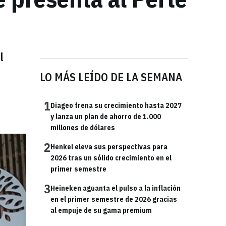
l
LO MÁS LEÍDO DE LA SEMANA
1
Diageo frena su crecimiento hasta 2027
y lanza un plan de ahorro de 1.000
millones de dólares
2
Henkel eleva sus perspectivas para
2026 tras un sólido crecimiento en el
primer semestre
3
Heineken aguanta el pulso a la inflación
en el primer semestre de 2026 gracias
al empuje de su gama premium