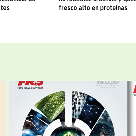
ntes
fresco alto en proteínas