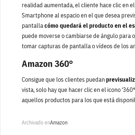
realidad aumentada, el cliente hace clic en e
Smartphone al espacio en el que desea previs
pantalla
cómo quedará el producto en el es
puede moverse o cambiarse de ángulo para o
tomar capturas de pantalla o vídeos de los a
Amazon 360°
Consigue que los clientes puedan
previsualiz
vista, solo hay que hacer clic en el icono ‘36
aquellos productos para los que está disponi
Archivado en
Amazon