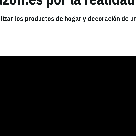
lizar los productos de hogar y decoración de u