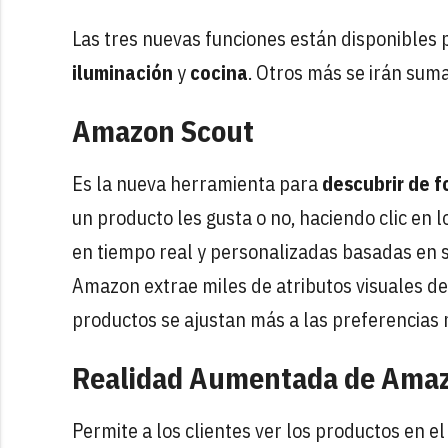
Las tres nuevas funciones están disponibles
iluminación
y
cocina
. Otros más se irán sum
Amazon Scout
Es la nueva herramienta para
descubrir de f
un producto les gusta o no, haciendo clic en
en tiempo real y personalizadas basadas en s
Amazon extrae miles de atributos visuales de
productos se ajustan más a las preferencias 
Realidad Aumentada de Ama
Permite a los clientes ver los productos en el