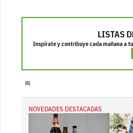
LISTAS D
Inspírate y contribuye cada mañana a tu 
NOVEDADES DESTACADAS