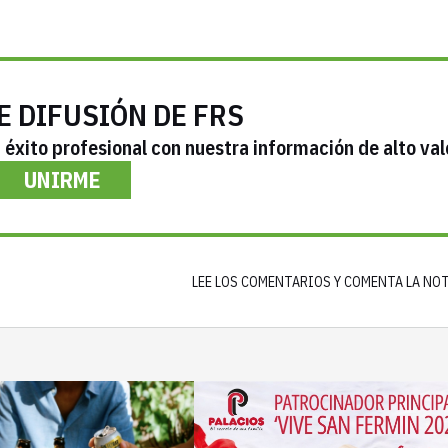
E DIFUSIÓN DE FRS
éxito profesional con nuestra información de alto val
UNIRME
LEE LOS COMENTARIOS Y COMENTA LA NO