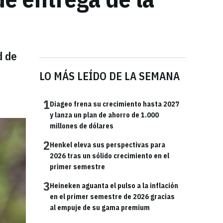
d de
LO MÁS LEÍDO DE LA SEMANA
1
Diageo frena su crecimiento hasta 2027
y lanza un plan de ahorro de 1.000
millones de dólares
2
Henkel eleva sus perspectivas para
2026 tras un sólido crecimiento en el
primer semestre
3
Heineken aguanta el pulso a la inflación
en el primer semestre de 2026 gracias
al empuje de su gama premium