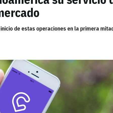
mercado
inicio de estas operaciones en la primera mita