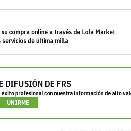
 su compra online a través de Lola Market
servicios de última milla
E DIFUSIÓN DE FRS
éxito profesional con nuestra información de alto val
UNIRME