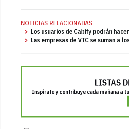
NOTICIAS RELACIONADAS
Los usuarios de Cabify podrán hacer
Las empresas de VTC se suman a los 
LISTAS D
Inspírate y contribuye cada mañana a tu 