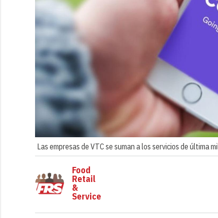
Las empresas de VTC se suman a los servicios de última mi
Food
Retail
&
Service