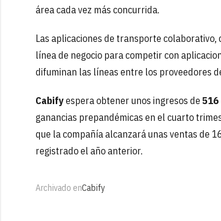
área cada vez más concurrida.
Las aplicaciones de transporte colaborativo
línea de negocio para competir con aplicaci
difuminan las líneas entre los proveedores de
Cabify
espera obtener unos ingresos de
516 
ganancias prepandémicas en el cuarto trimest
que la compañía alcanzará unas ventas de 16
registrado el año anterior.
Archivado en
Cabify