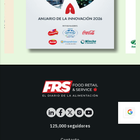
125,000
seguidores
Contacto