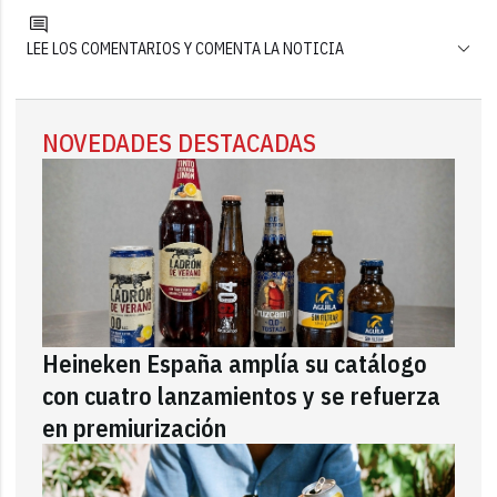
LEE LOS COMENTARIOS Y COMENTA LA NOTICIA
NOVEDADES DESTACADAS
Heineken España amplía su catálogo
con cuatro lanzamientos y se refuerza
en premiurización