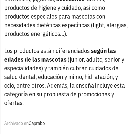
productos de higiene y cuidado, así como
productos especiales para mascotas con
necesidades dietéticas específicas (light, alergias,
productos energéticos…).
Los productos están diferenciados
según las
edades de las mascotas
(junior, adulto, senior y
especialidades) y también cubren cuidados de
salud dental, educación y mimo, hidratación, y
ocio, entre otros. Además, la enseña incluye esta
categoría en su propuesta de promociones y
ofertas.
Archivado en
Caprabo