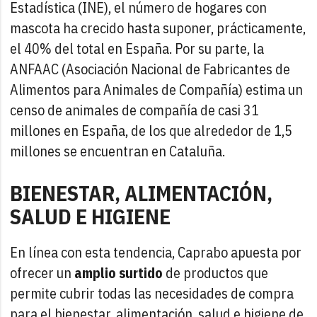
Estadística (INE), el número de hogares con
mascota ha crecido hasta suponer, prácticamente,
el 40% del total en España. Por su parte, la
ANFAAC (Asociación Nacional de Fabricantes de
Alimentos para Animales de Compañía) estima un
censo de animales de compañía de casi 31
millones en España, de los que alrededor de 1,5
millones se encuentran en Cataluña.
BIENESTAR, ALIMENTACIÓN,
SALUD E HIGIENE
En línea con esta tendencia, Caprabo apuesta por
ofrecer un
amplio surtido
de productos que
permite cubrir todas las necesidades de compra
para el bienestar, alimentación, salud e higiene de