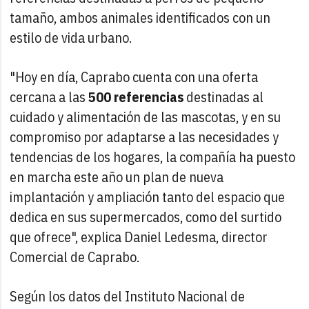
tamaño, ambos animales identificados con un
estilo de vida urbano.
"Hoy en día, Caprabo cuenta con una oferta
cercana a las
500 referencias
destinadas al
cuidado y alimentación de las mascotas, y en su
compromiso por adaptarse a las necesidades y
tendencias de los hogares, la compañía ha puesto
en marcha este año un plan de nueva
implantación y ampliación tanto del espacio que
dedica en sus supermercados, como del surtido
que ofrece", explica Daniel Ledesma, director
Comercial de Caprabo.
Según los datos del Instituto Nacional de