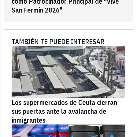
como Patrocinador Principal de "Vive
San Fermín 2026"
TAMBIÉN TE PUEDE INTERESAR
Los supermercados de Ceuta cierran
sus puertas ante la avalancha de
inmigrantes