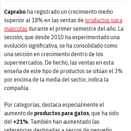
Caprabo
ha registrado un crecimiento medio
superior al 18% en las ventas de
productos para
mascotas
durante el primer semestre del año. La
sección, que desde 2010 ha experimentado una
evolución significativa, se ha consolidado como
una sección en crecimiento dentro de los
supermercados. De hecho, las ventas en esta
enseña de este tipo de productos se sitúan el 3%
por encima de la media del sector, indica la
compañía.
Por categorías, destaca especialmente el
aumento de
productos para gatos
, que ha sido
del
+21%
. También han aumentado las
referencias destinadas a perros de pequeño