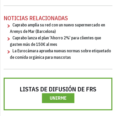
NOTICIAS RELACIONADAS
Caprabo amplía su red con un nuevo supermercado en
Arenys de Mar (Barcelona)
Caprabo lanza el plan 'Ahorro 2%' para clientes que
gasten más de 150€ al mes
La Eurocámara aprueba nuevas normas sobre etiquetado
de comida orgánica para mascotas
LISTAS DE DIFUSIÓN DE FRS
UNIRME