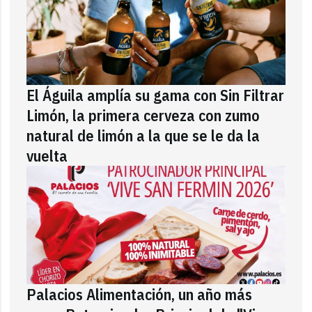
El Águila amplía su gama con Sin Filtrar
Limón, la primera cerveza con zumo
natural de limón a la que se le da la
vuelta
Palacios Alimentación, un año más