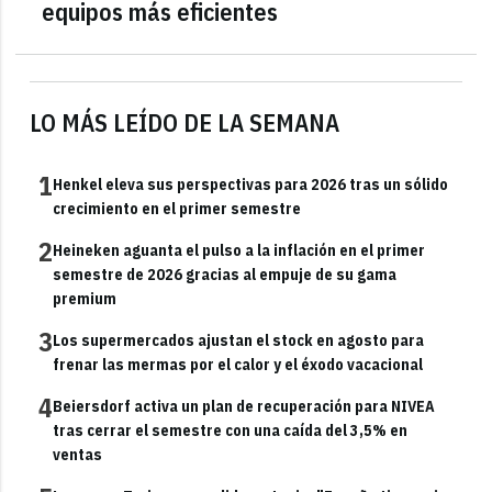
equipos más eficientes
LO MÁS LEÍDO DE LA SEMANA
1
Henkel eleva sus perspectivas para 2026 tras un sólido
crecimiento en el primer semestre
2
Heineken aguanta el pulso a la inflación en el primer
semestre de 2026 gracias al empuje de su gama
premium
3
Los supermercados ajustan el stock en agosto para
frenar las mermas por el calor y el éxodo vacacional
4
Beiersdorf activa un plan de recuperación para NIVEA
tras cerrar el semestre con una caída del 3,5% en
ventas