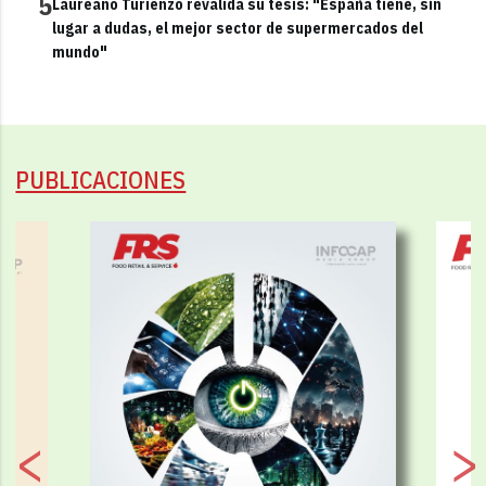
5
Laureano Turienzo revalida su tesis: "España tiene, sin
lugar a dudas, el mejor sector de supermercados del
mundo"
PUBLICACIONES