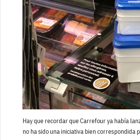
Hay que recordar que Carrefour ya había la
no ha sido una iniciativa bien correspondida 