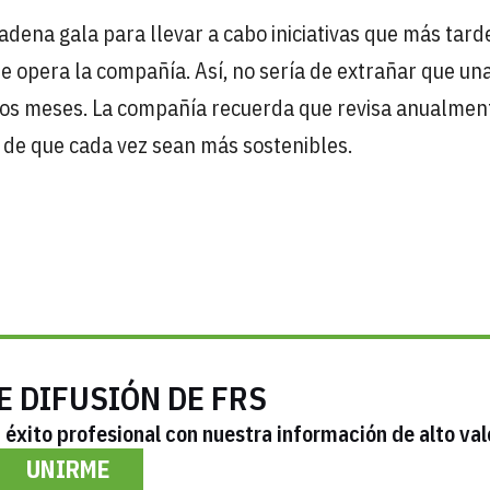
adena gala para llevar a cabo iniciativas que más tard
 opera la compañía. Así, no sería de extrañar que un
mos meses. La compañía recuerda que revisa anualmen
 de que cada vez sean más sostenibles.
E DIFUSIÓN DE FRS
éxito profesional con nuestra información de alto val
UNIRME