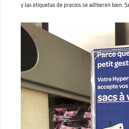
y las etiquetas de precios se adhieren bien. 