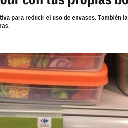
tiva para reducir el uso de envases. También l
ras.