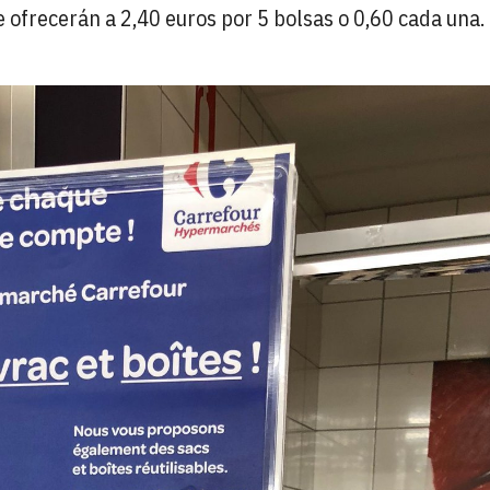
Se ofrecerán a 2,40 euros por 5 bolsas o 0,60 cada una.