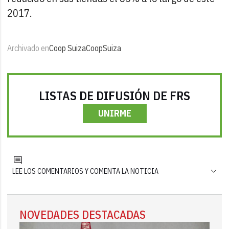
2017.
Archivado en
Coop Suiza
Coop
Suiza
LISTAS DE DIFUSIÓN DE FRS
UNIRME
LEE LOS COMENTARIOS Y COMENTA LA NOTICIA
NOVEDADES DESTACADAS