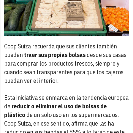
Coop Suiza recuerda que sus clientes también
pueden
traer sus propias bolsas
desde sus casas
para comprar los productos frescos, siempre y
cuando sean transparentes para que los cajeros
puedan ver el interior.
Esta iniciativa se enmarca en la tendencia europea
de
reducir o eliminar el uso de bolsas de
plástico
de un solo uso en los supermercados.
Coop Suiza, en ese sentido, afirma que las ha
reducido en sus tiendas el 85% a lo largo de este