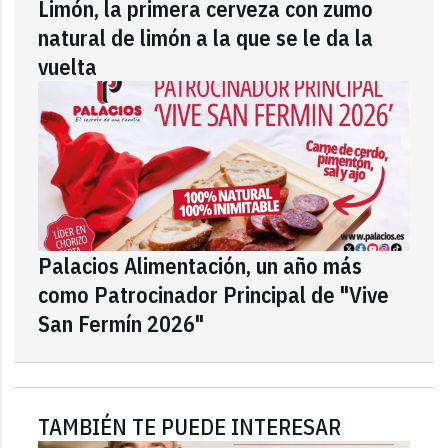
Limón, la primera cerveza con zumo
natural de limón a la que se le da la
vuelta
Palacios Alimentación, un año más
como Patrocinador Principal de "Vive
San Fermín 2026"
TAMBIÉN TE PUEDE INTERESAR