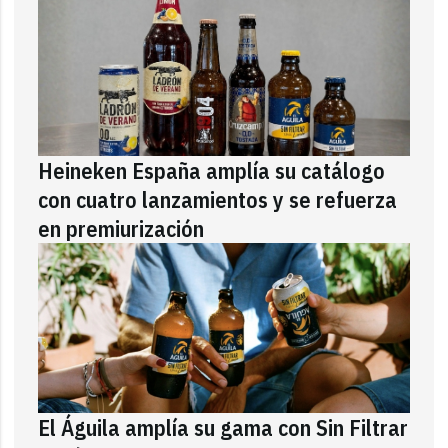
Heineken España amplía su catálogo
con cuatro lanzamientos y se refuerza
en premiurización
El Águila amplía su gama con Sin Filtrar