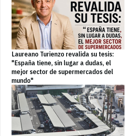
Laureano Turienzo revalida su tesis:
"España tiene, sin lugar a dudas, el
mejor sector de supermercados del
mundo"