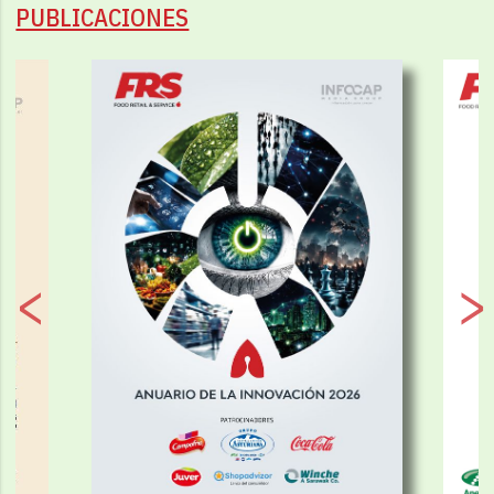
PUBLICACIONES