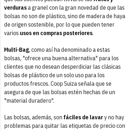
verduras
a granel con la gran novedad de que las
bolsas no son de plástico, sino de madera de haya
de origen sostenible, por lo que pueden tener
varios
usos en compras posteriores
.
Multi-Bag
, como así ha denominado a estas
bolsas, "ofrece una buena alternativa" para los
clientes que no desean desperdiciar las clásicas
bolsas de plástico de un solo uso para los
productos frescos. Coop Suiza señala que se
asegura de que las bolsas estén hechas de un
"material duradero".
Las bolsas, además, son
fáciles de lavar
y no hay
problemas para quitar las etiquetas de precio con