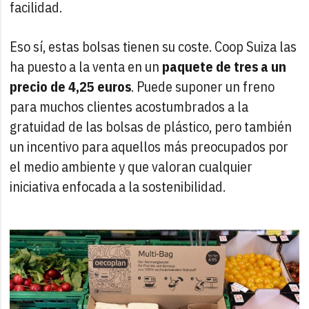
facilidad.
Eso sí, estas bolsas tienen su coste. Coop Suiza las
ha puesto a la venta en un
paquete de tres a un
precio de 4,25 euros
. Puede suponer un freno
para muchos clientes acostumbrados a la
gratuidad de las bolsas de plástico, pero también
un incentivo para aquellos más preocupados por
el medio ambiente y que valoran cualquier
iniciativa enfocada a la sostenibilidad.