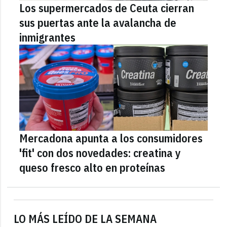
Los supermercados de Ceuta cierran
sus puertas ante la avalancha de
inmigrantes
Mercadona apunta a los consumidores
'fit' con dos novedades: creatina y
queso fresco alto en proteínas
LO MÁS LEÍDO DE LA SEMANA