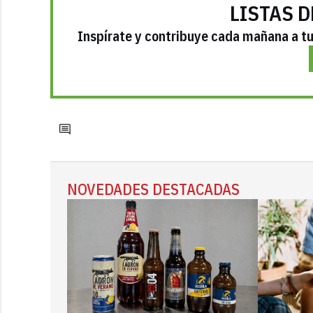
LISTAS D
Inspírate y contribuye cada mañana a tu 
NOVEDADES DESTACADAS