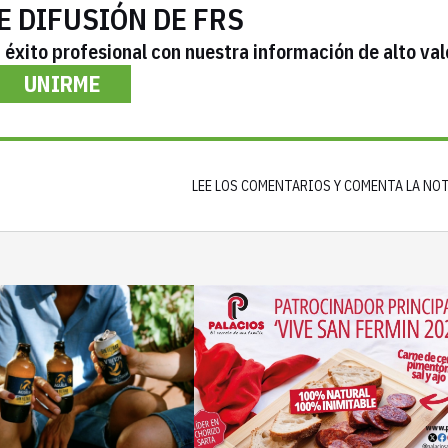
E DIFUSIÓN DE FRS
éxito profesional con nuestra información de alto val
UNIRME
LEE LOS COMENTARIOS Y COMENTA LA NO