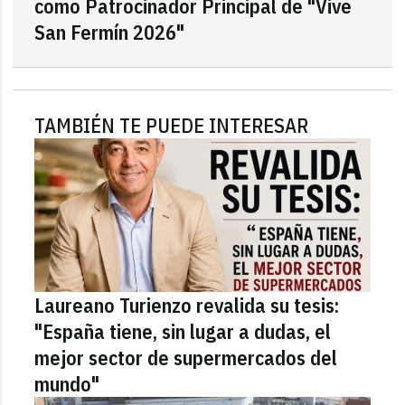
como Patrocinador Principal de "Vive
San Fermín 2026"
TAMBIÉN TE PUEDE INTERESAR
Laureano Turienzo revalida su tesis:
"España tiene, sin lugar a dudas, el
mejor sector de supermercados del
mundo"