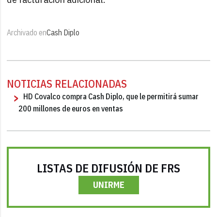
Archivado en
Cash Diplo
NOTICIAS RELACIONADAS
HD Covalco compra Cash Diplo, que le permitirá sumar
200 millones de euros en ventas
LISTAS DE DIFUSIÓN DE FRS
UNIRME