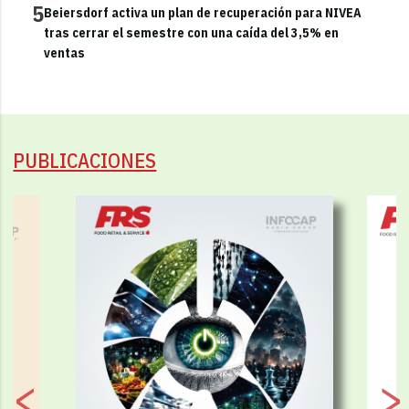
5
Beiersdorf activa un plan de recuperación para NIVEA
tras cerrar el semestre con una caída del 3,5% en
ventas
PUBLICACIONES