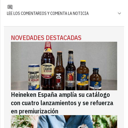
LEE LOS COMENTARIOS Y COMENTA LA NOTICIA
NOVEDADES DESTACADAS
Heineken España amplía su catálogo
con cuatro lanzamientos y se refuerza
en premiurización