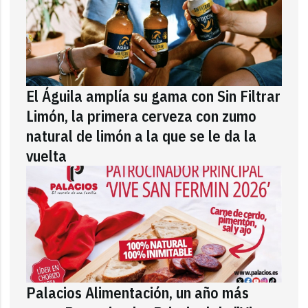
El Águila amplía su gama con Sin Filtrar
Limón, la primera cerveza con zumo
natural de limón a la que se le da la
vuelta
Palacios Alimentación, un año más