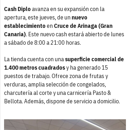
Cash Diplo
avanza en su expansión con la
apertura, este jueves, de un
nuevo
establecimiento
en
Cruce de Arinaga (Gran
Canaria)
. Este nuevo cash estará abierto de lunes
a sábado de 8:00 a 21:00 horas.
La tienda cuenta con una
superficie comercial de
1.400 metros cuadrados
y ha generado 15
puestos de trabajo. Ofrece zona de frutas y
verduras, amplia selección de congelados,
charcutería al corte y una carnicería Pasto &
Bellota. Además, dispone de servicio a domicilio.