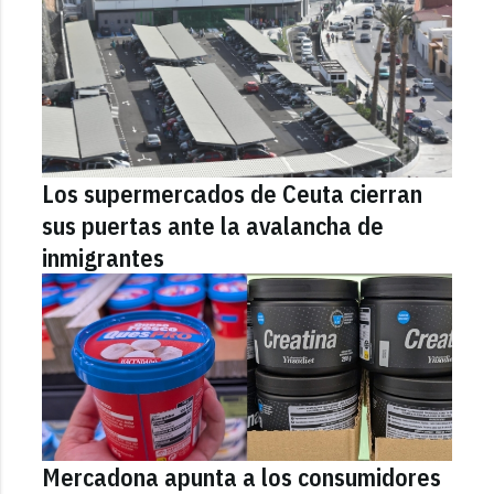
Los supermercados de Ceuta cierran
sus puertas ante la avalancha de
inmigrantes
Mercadona apunta a los consumidores