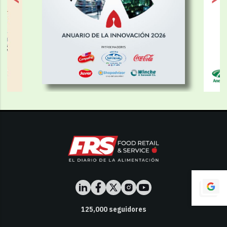
125,000
seguidores