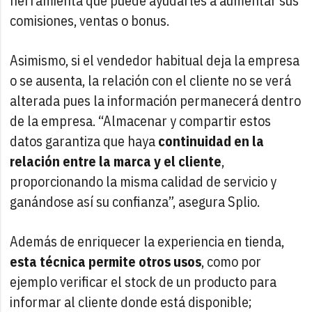
herramienta que puede ayudarles a aumentar sus
comisiones, ventas o bonus.
Asimismo, si el vendedor habitual deja la empresa
o se ausenta, la relación con el cliente no se verá
alterada pues la información permanecerá dentro
de la empresa. “Almacenar y compartir estos
datos garantiza que haya
continuidad en la
relación entre la marca y el cliente
,
proporcionando la misma calidad de servicio y
ganándose así su confianza”, asegura Splio.
Además de enriquecer la experiencia en tienda,
esta técnica permite otros usos
, como por
ejemplo verificar el stock de un producto para
informar al cliente donde está disponible;