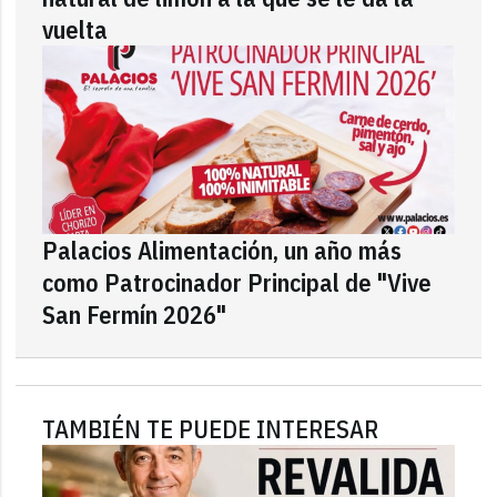
vuelta
Palacios Alimentación, un año más
como Patrocinador Principal de "Vive
San Fermín 2026"
TAMBIÉN TE PUEDE INTERESAR