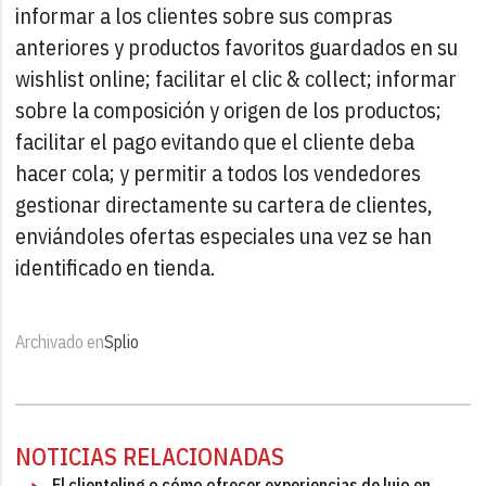
informar a los clientes sobre sus compras
anteriores y productos favoritos guardados en su
wishlist online; facilitar el clic & collect; informar
sobre la composición y origen de los productos;
facilitar el pago evitando que el cliente deba
hacer cola; y permitir a todos los vendedores
gestionar directamente su cartera de clientes,
enviándoles ofertas especiales una vez se han
identificado en tienda.
Archivado en
Splio
NOTICIAS RELACIONADAS
El clienteling o cómo ofrecer experiencias de lujo en