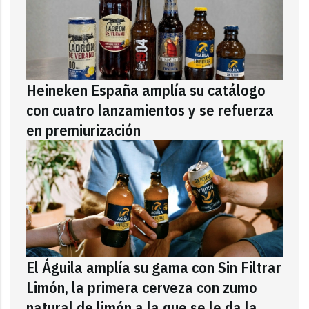
Heineken España amplía su catálogo
con cuatro lanzamientos y se refuerza
en premiurización
El Águila amplía su gama con Sin Filtrar
Limón, la primera cerveza con zumo
natural de limón a la que se le da la