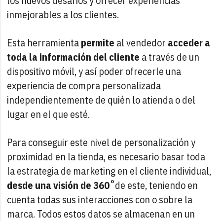
los nuevos desafíos y ofrecer experiencias
inmejorables a los clientes.
Esta herramienta
permite
al vendedor
acceder a
toda la información del cliente
a través de un
dispositivo móvil, y así poder ofrecerle una
experiencia de compra personalizada
independientemente de quién lo atienda o del
lugar en el que esté.
Para conseguir este nivel de personalización y
proximidad en la tienda, es necesario basar toda
la estrategia de marketing en el cliente individual,
desde una visión de 360˚
de este, teniendo en
cuenta todas sus interacciones con o sobre la
marca. Todos estos datos se almacenan en un