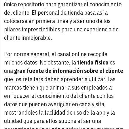
único repositorio para garantizar el conocimiento
del cliente. El personal de tienda pasa así a
colocarse en primera línea y a ser uno de los
pilares imprescindibles para una experiencia de
cliente inmejorable.
Por norma general, el canal online recopila
muchos datos. No obstante, la
tienda física
es
una
gran fuente de información sobre el cliente
que los retailers deben aprender a utilizar. Las
marcas tienen que animar a sus empleados a
enriquecer el conocimiento del cliente con los
datos que pueden averiguar en cada visita,
mostrándoles la facilidad de uso de la app y la
utilidad que para ellos supone al ser una