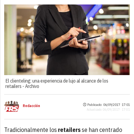
El clienteling: una experiencia de lujo al alcance de los
retailers -
Archivo
Publicado: 06/09/2017 ·
17:01
Redacción
Actualizado: 06/09/2017 · 17:01
Tradicionalmente los
retailers
se han centrado