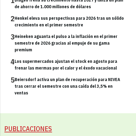
1
de ahorro de 1.000 millones de dólares
2
Henkel eleva sus perspectivas para 2026 tras un sólido
crecimiento en el primer semestre
3
Heineken aguanta el pulso a la inflación en el primer
semestre de 2026 gracias al empuje de su gama
premium
4
Los supermercados ajustan el stock en agosto para
frenar las mermas por el calor y el éxodo vacacional
5
Beiersdorf activa un plan de recuperación para NIVEA
tras cerrar el semestre con una caída del 3,5% en
ventas
PUBLICACIONES