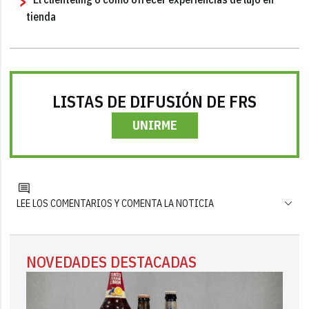
tienda
LISTAS DE DIFUSIÓN DE FRS
UNIRME
LEE LOS COMENTARIOS Y COMENTA LA NOTICIA
NOVEDADES DESTACADAS