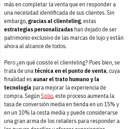
más en completar la venta que en responder a
una necesidad identificada de sus clientes. Sin
embargo,
gracias al clienteling
, estas
estrategias personalizadas
han dejado de ser
patrimonio exclusivo de las marcas de lujo y están
ahora al alcance de todos.
Pero ¿en qué cosiste el clienteling? Pues bien, se
trata de una
técnica en el punto de venta
, cuya
finalidad es
aunar el trato humano y la
tecnología
para mejorar la experiencia de
compra. Según
Splio
, este proceso aumenta la
tasa de conversión media en tienda en un 15% y
en un 10% la cesta media y puede considerarse
una gran arma de los retailers para responder a