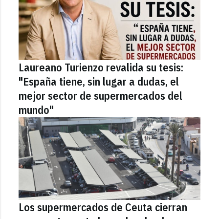
Laureano Turienzo revalida su tesis:
"España tiene, sin lugar a dudas, el
mejor sector de supermercados del
mundo"
Los supermercados de Ceuta cierran