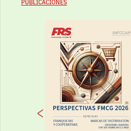
PUBLICACIONES