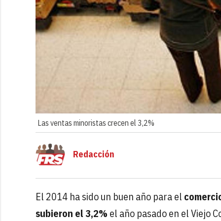
Las ventas minoristas crecen el 3,2%
Redacción
El 2014 ha sido un buen año para el
comercio
subieron el 3,2%
el año pasado en el Viejo C