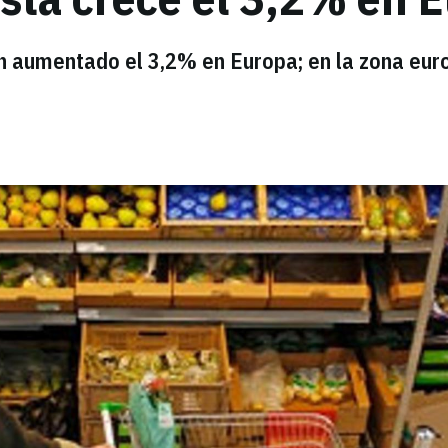
 aumentado el 3,2% en Europa; en la zona euro