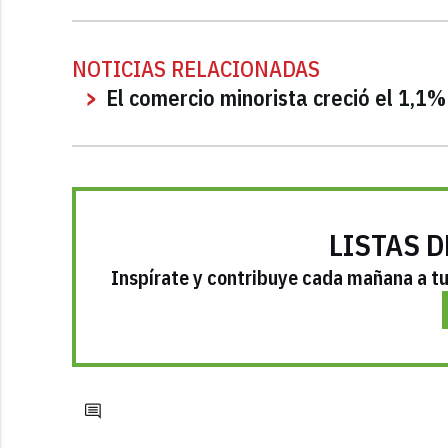
NOTICIAS RELACIONADAS
El comercio minorista creció el 1,1
LISTAS D
Inspírate y contribuye cada mañana a tu 