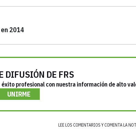
% en 2014
E DIFUSIÓN DE FRS
éxito profesional con nuestra información de alto val
UNIRME
LEE LOS COMENTARIOS Y COMENTA LA NO