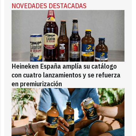
NOVEDADES DESTACADAS
Heineken España amplía su catálogo
con cuatro lanzamientos y se refuerza
en premiurización