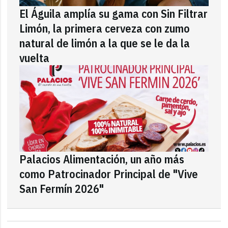
El Águila amplía su gama con Sin Filtrar
Limón, la primera cerveza con zumo
natural de limón a la que se le da la
vuelta
Palacios Alimentación, un año más
como Patrocinador Principal de "Vive
San Fermín 2026"