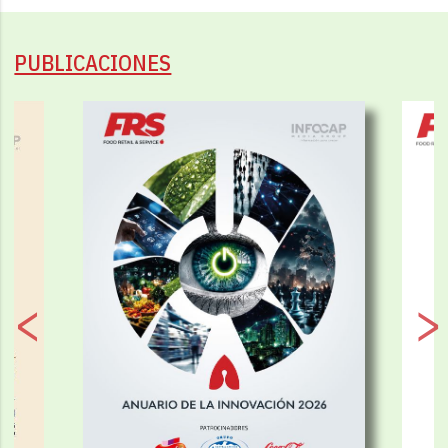
PUBLICACIONES