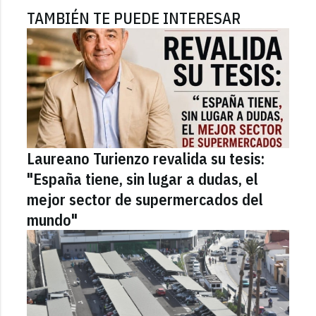
TAMBIÉN TE PUEDE INTERESAR
Laureano Turienzo revalida su tesis:
"España tiene, sin lugar a dudas, el
mejor sector de supermercados del
mundo"