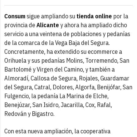
Consum
sigue ampliando su
tienda online
por la
provincia de
Alicante
y ahora ha ampliado dicho
servicio a una veintena de poblaciones y pedanías
de la comarca de la Vega Baja del Segura.
Concretamente, ha extendido su ecommerce a
Orihuela y sus pedanías Molins, Torremendo, San
Bartolomé y Virgen del Camino, y también a
Almoradí, Callosa de Segura, Rojales, Guardamar
del Segura, Catral, Dolores, Algorfa, Benijófar, San
Fulgencio, la pedanía La Marina de Elche,
Benejúzar, San Isidro, Jacarilla, Cox, Rafal,
Redován y Bigastro.
Con esta nueva ampliación, la cooperativa