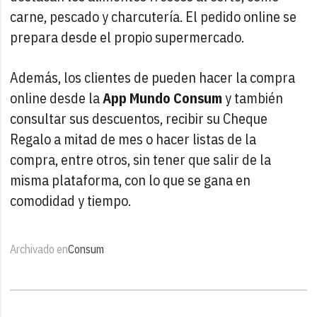
carne, pescado y charcutería. El pedido online se
prepara desde el propio supermercado.
Además, los clientes de pueden hacer la compra
online desde la
App Mundo Consum
y también
consultar sus descuentos, recibir su Cheque
Regalo a mitad de mes o hacer listas de la
compra, entre otros, sin tener que salir de la
misma plataforma, con lo que se gana en
comodidad y tiempo.
Archivado en
Consum