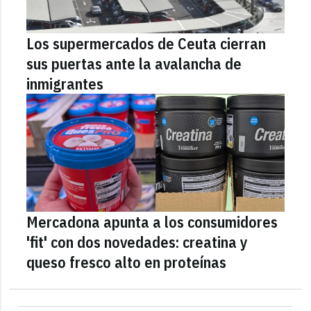
Los supermercados de Ceuta cierran
sus puertas ante la avalancha de
inmigrantes
Mercadona apunta a los consumidores
'fit' con dos novedades: creatina y
queso fresco alto en proteínas