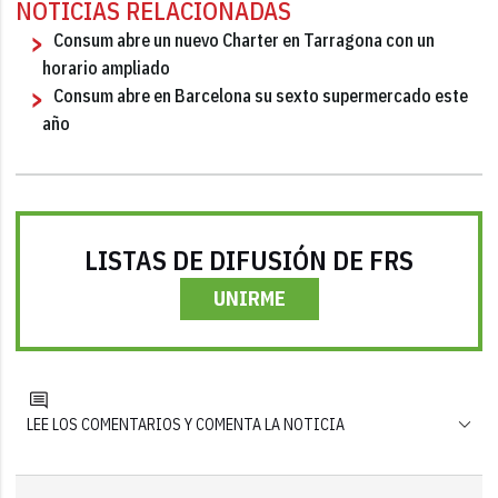
NOTICIAS RELACIONADAS
Consum abre un nuevo Charter en Tarragona con un
horario ampliado
Consum abre en Barcelona su sexto supermercado este
año
LISTAS DE DIFUSIÓN DE FRS
UNIRME
LEE LOS COMENTARIOS Y COMENTA LA NOTICIA