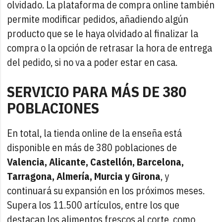
olvidado. La plataforma de compra online también
permite modificar pedidos, añadiendo algún
producto que se le haya olvidado al finalizar la
compra o la opción de retrasar la hora de entrega
del pedido, si no va a poder estar en casa.
SERVICIO PARA MÁS DE 380
POBLACIONES
En total, la tienda online de la enseña está
disponible en más de 380 poblaciones de
Valencia, Alicante, Castellón, Barcelona,
Tarragona, Almería, Murcia y Girona
, y
continuará su expansión en los próximos meses.
Supera los 11.500 artículos, entre los que
destacan los alimentos frescos al corte, como