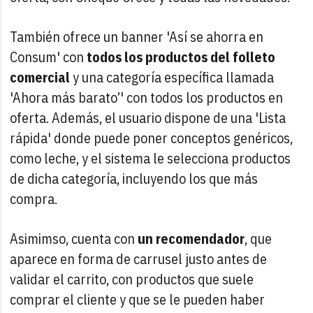
También ofrece un banner 'Así se ahorra en
Consum' con
todos los productos del folleto
comercial
y una categoría específica llamada
'Ahora más barato’' con todos los productos en
oferta. Además, el usuario dispone de una 'Lista
rápida' donde puede poner conceptos genéricos,
como leche, y el sistema le selecciona productos
de dicha categoría, incluyendo los que más
compra.
Asimimso, cuenta con
un recomendador
, que
aparece en forma de carrusel justo antes de
validar el carrito, con productos que suele
comprar el cliente y que se le pueden haber