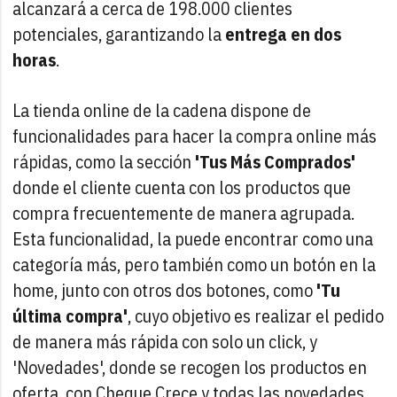
alcanzará a cerca de 198.000 clientes
potenciales, garantizando la
entrega en dos
horas
.
La tienda online de la cadena dispone de
funcionalidades para hacer la compra online más
rápidas, como la sección
'Tus Más Comprados'
donde el cliente cuenta con los productos que
compra frecuentemente de manera agrupada.
Esta funcionalidad, la puede encontrar como una
categoría más, pero también como un botón en la
home, junto con otros dos botones, como
'Tu
última compra'
, cuyo objetivo es realizar el pedido
de manera más rápida con solo un click, y
'Novedades', donde se recogen los productos en
oferta, con Cheque Crece y todas las novedades.